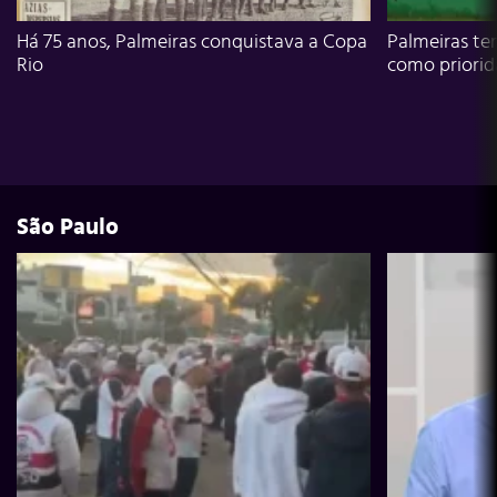
Há 75 anos, Palmeiras conquistava a Copa
Palmeiras te
Rio
como priori
São Paulo