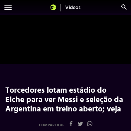
Vídeos
Torcedores lotam estádio do
Elche para ver Messi e seleção da
Argentina em treino aberto; veja
COMPARTILHE