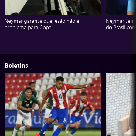
Neymar garante que lesão não é
Neymar tem g
problema para Copa
do Brasil con
Boletins