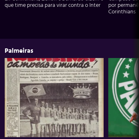
que time precisa para virar contra o Inter
por permanê
Corinthians
Palmeiras