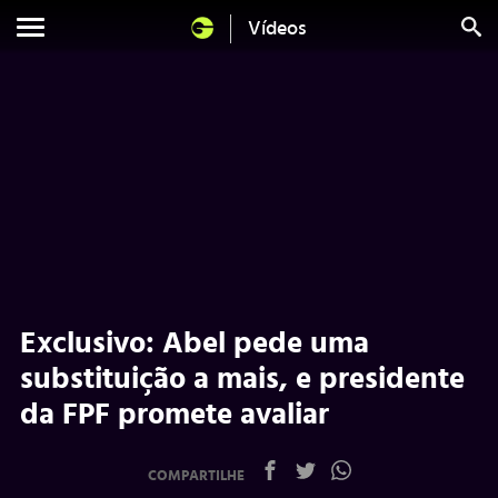
Vídeos
Exclusivo: Abel pede uma
substituição a mais, e presidente
da FPF promete avaliar
COMPARTILHE