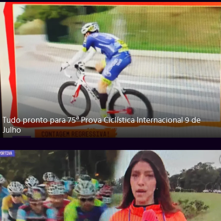
Tudo pronto para 75ª Prova Ciclística Internacional 9 de
Julho