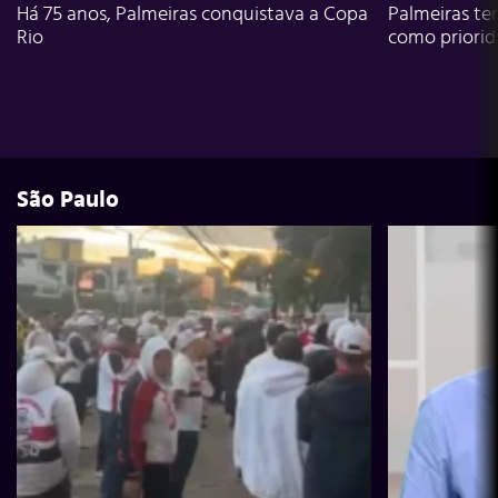
Há 75 anos, Palmeiras conquistava a Copa
Palmeiras te
Rio
como priori
São Paulo