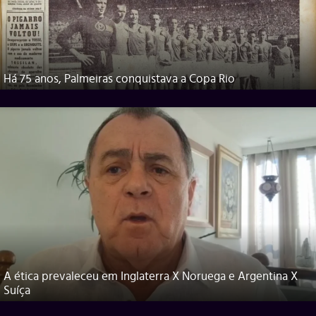
Há 75 anos, Palmeiras conquistava a Copa Rio
A ética prevaleceu em Inglaterra X Noruega e Argentina X
Suíça