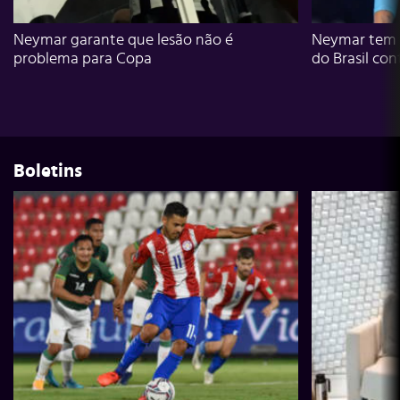
Neymar garante que lesão não é
Neymar tem g
problema para Copa
do Brasil con
Boletins