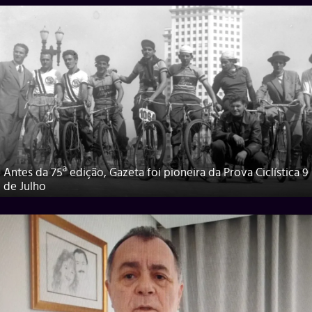
Antes da 75ª edição, Gazeta foi pioneira da Prova Ciclística 9
de Julho