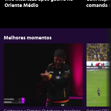
Oriente Médio
comanda ú
Melhores momentos