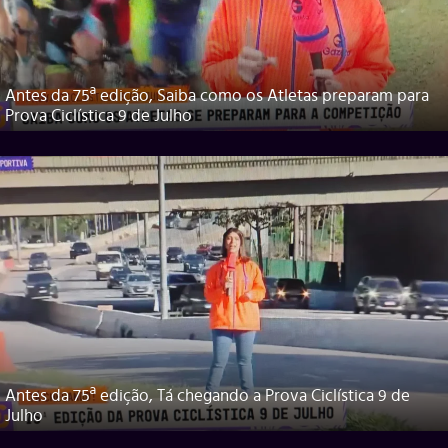
Antes da 75ª edição, Saiba como os Atletas preparam para
Prova Ciclística 9 de Julho
Antes da 75ª edição, Tá chegando a Prova Ciclística 9 de
Julho