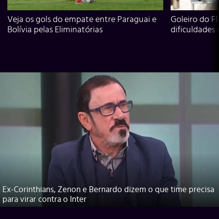
Veja os gols do empate entre Paraguai e
Goleiro do Fl
Bolívia pelas Eliminatórias
dificuldades
Ex-Corinthians, Zenon e Bernardo dizem o que time precisa
para virar contra o Inter