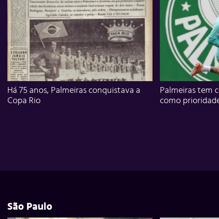
Há 75 anos, Palmeiras conquistava a
Palmeiras tem c
Copa Rio
como prioridad
São Paulo