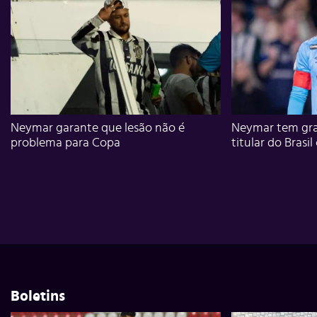
Neymar garante que lesão não é
Neymar tem gra
problema para Copa
titular do Brasil
Boletins