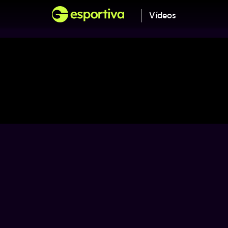
Vídeos