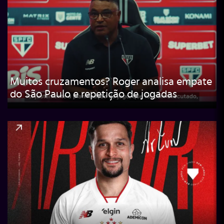
Muitos cruzamentos? Roger analisa empate
do São Paulo e repetição de jogadas