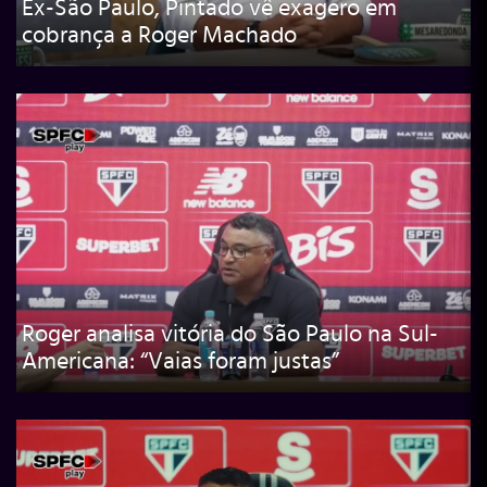
Ex-São Paulo, Pintado vê exagero em
cobrança a Roger Machado
Roger analisa vitória do São Paulo na Sul-
Americana: “Vaias foram justas”