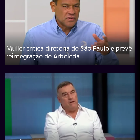
Muller critica diretoria do São Paulo e prevê
reintegração de Arboleda