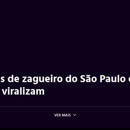
s de zagueiro do São Paulo
viralizam
VER MAIS