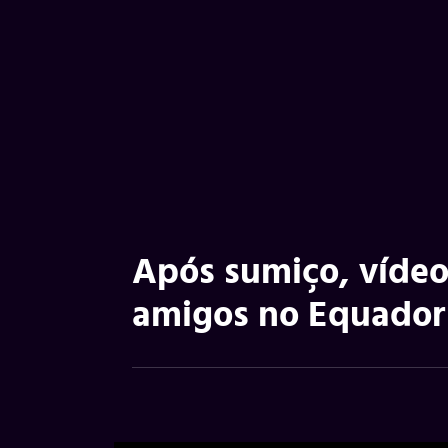
Após sumiço, vídeo
amigos no Equador 