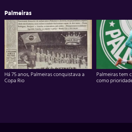
Palmeiras
Há 75 anos, Palmeiras conquistava a
Palmeiras tem c
Copa Rio
como prioridad