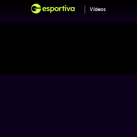
Vídeos