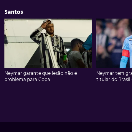
Santos
Neymar garante que lesão não é
Neymar tem gra
problema para Copa
titular do Brasil