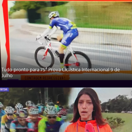
Tudo pronto para 75ª Prova Ciclística Internacional 9 de
Julho