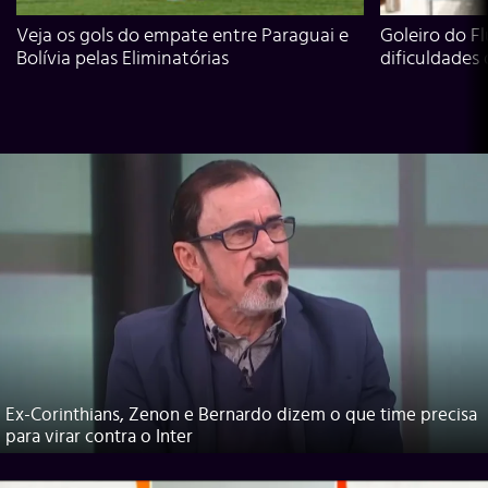
Veja os gols do empate entre Paraguai e
Goleiro do Fl
Bolívia pelas Eliminatórias
dificuldades
Ex-Corinthians, Zenon e Bernardo dizem o que time precisa
para virar contra o Inter