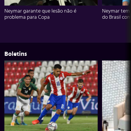
Neymar garante que lesão não é
Neymar tem g
problema para Copa
do Brasil con
Boletins