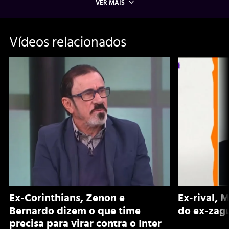
VER MAIS
Vídeos relacionados
Ex-Corinthians, Zenon e
Ex-rival, 
Bernardo dizem o que time
do ex-zagu
precisa para virar contra o Inter