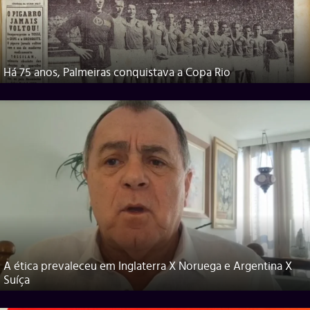
Há 75 anos, Palmeiras conquistava a Copa Rio
A ética prevaleceu em Inglaterra X Noruega e Argentina X
Suíça