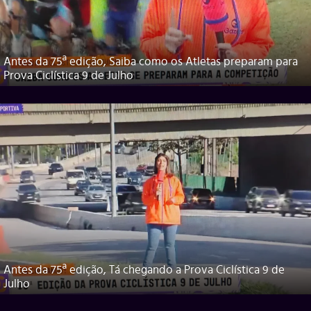
Antes da 75ª edição, Saiba como os Atletas preparam para
Prova Ciclística 9 de Julho
Antes da 75ª edição, Tá chegando a Prova Ciclística 9 de
Julho