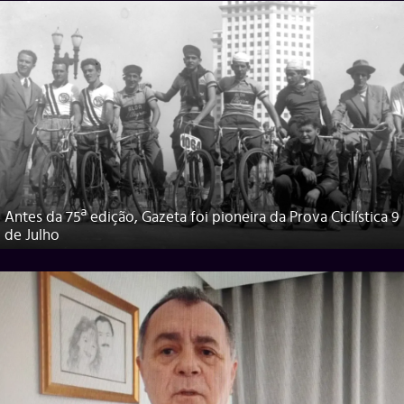
Antes da 75ª edição, Gazeta foi pioneira da Prova Ciclística 9
de Julho