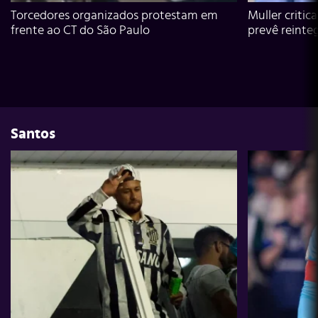
Torcedores organizados protestam em
Muller critic
frente ao CT do São Paulo
prevê reinte
Santos