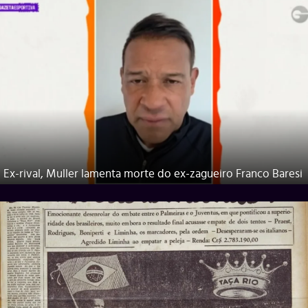
Ex-rival, Muller lamenta morte do ex-zagueiro Franco Baresi