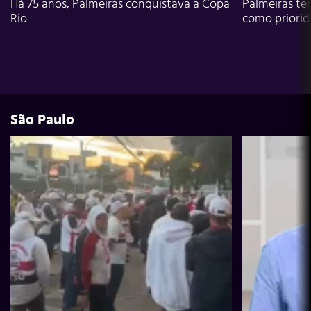
Há 75 anos, Palmeiras conquistava a Copa
Palmeiras te
Rio
como priori
São Paulo