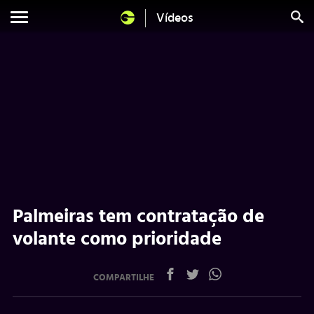
Vídeos
Palmeiras tem contratação de
volante como prioridade
COMPARTILHE