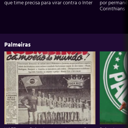
que time precisa para virar contra o Inter
por permanê
Corinthians
Palmeiras