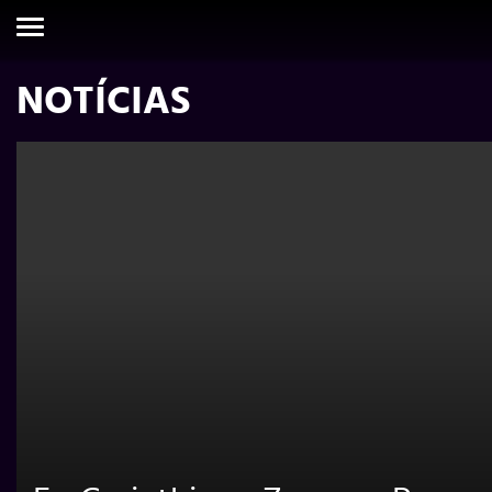
NOTÍCIAS