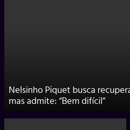
Nelsinho Piquet busca recuper
mas admite: “Bem difícil”