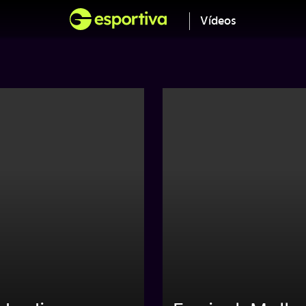
Vídeos