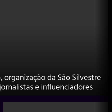
o, organização da São Silvestre
jornalistas e influenciadores