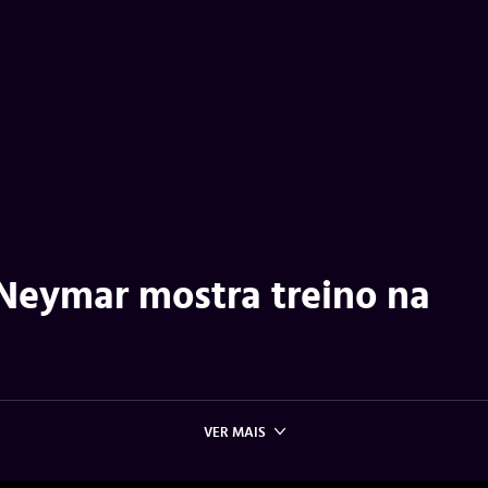
 Neymar mostra treino na
VER MAIS