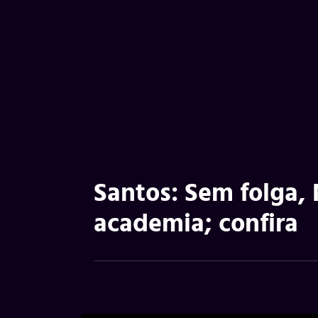
Santos: Sem folga,
academia; confira