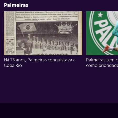
Palmeiras
Há 75 anos, Palmeiras conquistava a
Palmeiras tem c
Copa Rio
como prioridad