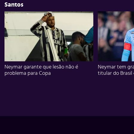
Santos
Neymar garante que lesão não é
Neymar tem gra
problema para Copa
titular do Brasil