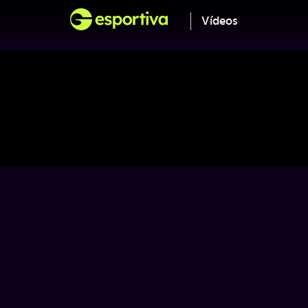
Vídeos