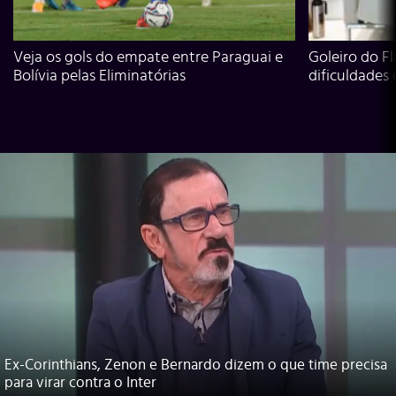
Veja os gols do empate entre Paraguai e
Goleiro do Fl
Bolívia pelas Eliminatórias
dificuldades
Ex-Corinthians, Zenon e Bernardo dizem o que time precisa
para virar contra o Inter