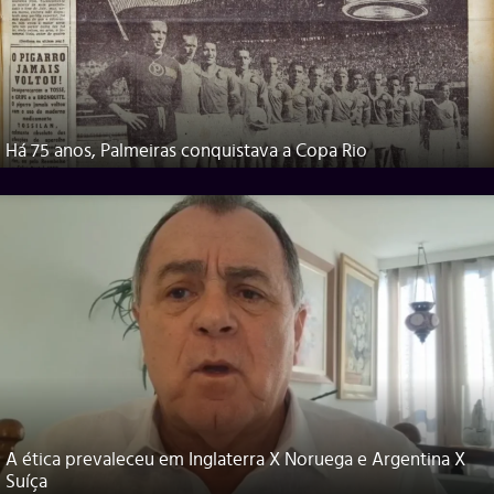
Há 75 anos, Palmeiras conquistava a Copa Rio
A ética prevaleceu em Inglaterra X Noruega e Argentina X
Suíça