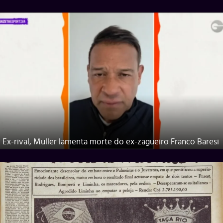
Ex-rival, Muller lamenta morte do ex-zagueiro Franco Baresi