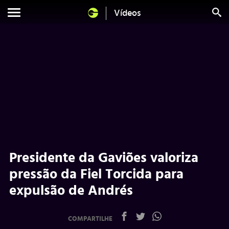
Vídeos
Presidente da Gaviões valoriza
pressão da Fiel Torcida para
expulsão de Andrés
COMPARTILHE