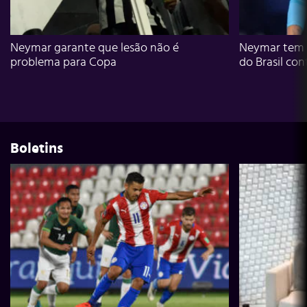
Neymar garante que lesão não é
Neymar tem g
problema para Copa
do Brasil con
Boletins