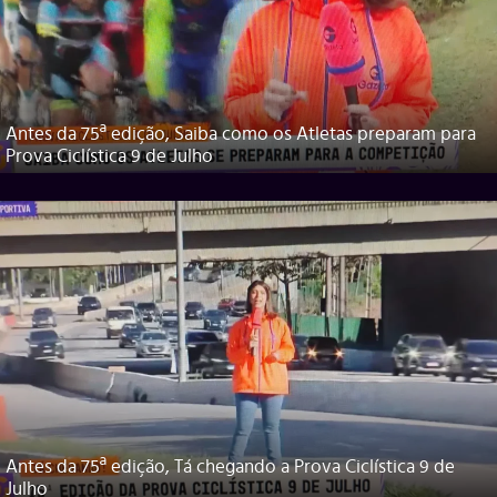
Antes da 75ª edição, Saiba como os Atletas preparam para
Prova Ciclística 9 de Julho
Antes da 75ª edição, Tá chegando a Prova Ciclística 9 de
Julho