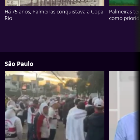
Há 75 anos, Palmeiras conquistava a Copa
Palmeiras te
Rio
como priori
São Paulo