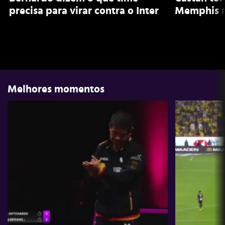
precisa para virar contra o Inter
Memphis n
Melhores momentos