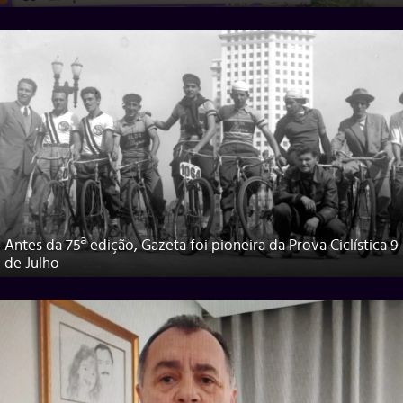
Antes da 75ª edição, Gazeta foi pioneira da Prova Ciclística 9
de Julho