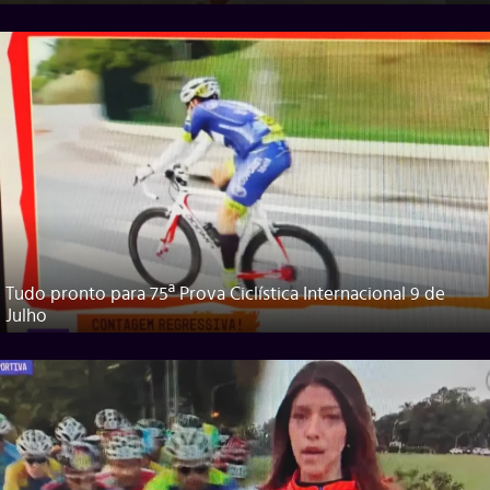
Tudo pronto para 75ª Prova Ciclística Internacional 9 de
Julho