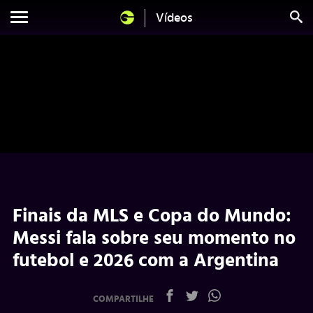
Vídeos
Finais da MLS e Copa do Mundo:
Messi fala sobre seu momento no
futebol e 2026 com a Argentina
COMPARTILHE