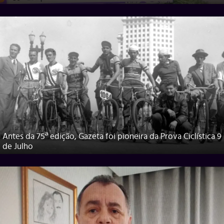
Antes da 75ª edição, Gazeta foi pioneira da Prova Ciclística 9
de Julho