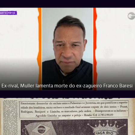
Ex-rival, Muller lamenta morte do ex-zagueiro Franco Baresi