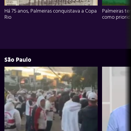
Há 75 anos, Palmeiras conquistava a Copa
Palmeiras te
Rio
como priori
São Paulo