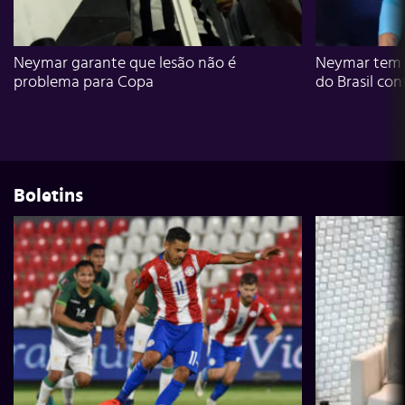
Neymar garante que lesão não é
Neymar tem g
problema para Copa
do Brasil con
Boletins