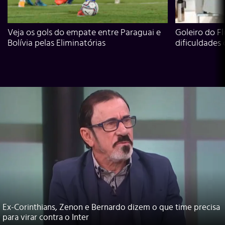
Veja os gols do empate entre Paraguai e
Goleiro do Fl
Bolívia pelas Eliminatórias
dificuldades
Ex-Corinthians, Zenon e Bernardo dizem o que time precisa
para virar contra o Inter