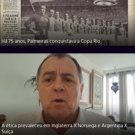
Há 75 anos, Palmeiras conquistava a Copa Rio
A ética prevaleceu em Inglaterra X Noruega e Argentina X
Suíça