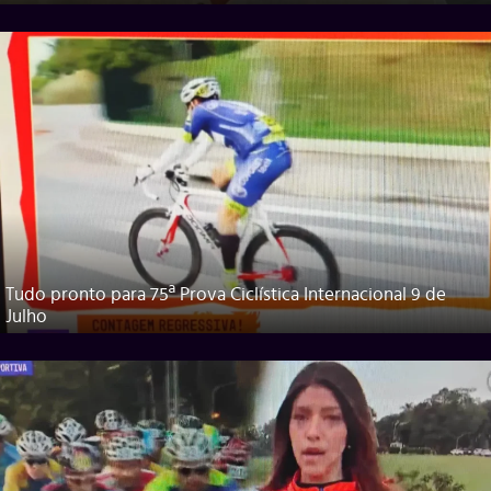
Tudo pronto para 75ª Prova Ciclística Internacional 9 de
Julho