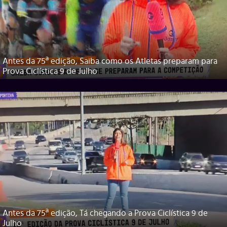
Antes da 75ª edição, Saiba como os Atletas preparam para
Prova Ciclística 9 de Julho
Antes da 75ª edição, Tá chegando a Prova Ciclística 9 de
Julho