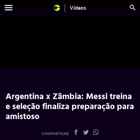
Vídeos
Argentina x Zâmbia: Messi treina
e seleção finaliza preparação para
amistoso
COMPARTILHE