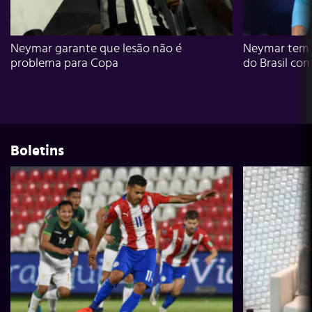
Neymar garante que lesão não é
Neymar tem g
problema para Copa
do Brasil con
Boletins