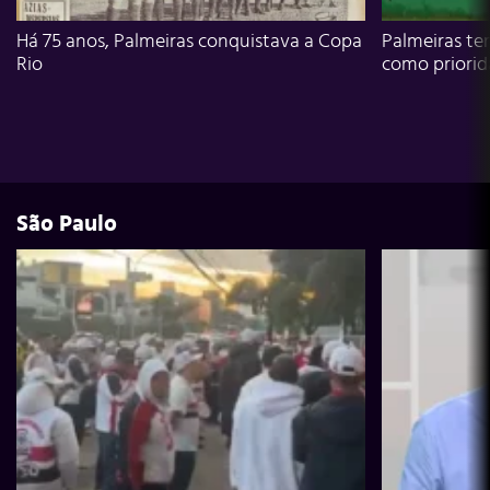
Há 75 anos, Palmeiras conquistava a Copa
Palmeiras te
Rio
como priori
São Paulo