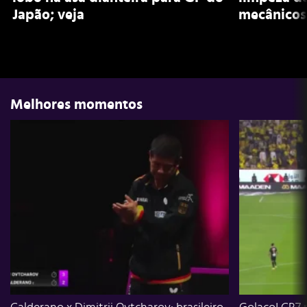
Japão; veja
mecânicos
Melhores momentos