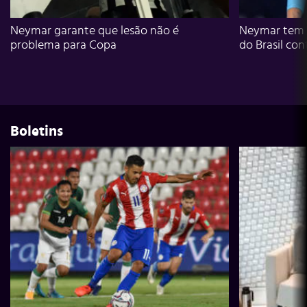
Neymar garante que lesão não é
Neymar tem g
problema para Copa
do Brasil con
Boletins