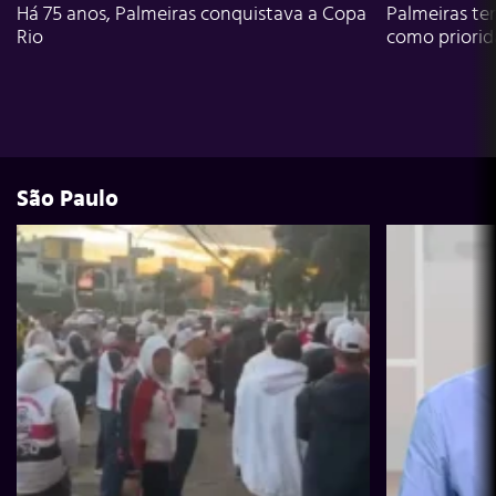
Há 75 anos, Palmeiras conquistava a Copa
Palmeiras te
Rio
como priori
São Paulo