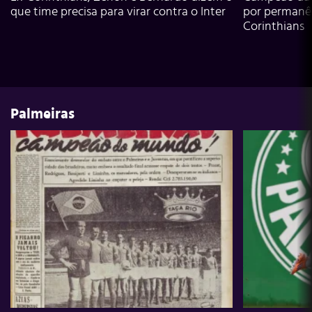
que time precisa para virar contra o Inter
por permanê
Corinthians
Palmeiras