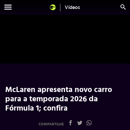
Vídeos
McLaren apresenta novo carro
para a temporada 2026 da
Fórmula 1; confira
COMPARTILHE