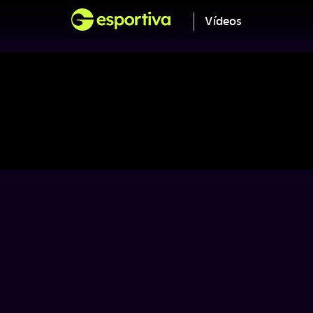
Vídeos