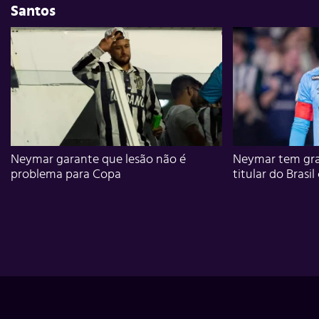
Santos
Neymar garante que lesão não é
Neymar tem gra
problema para Copa
titular do Brasil