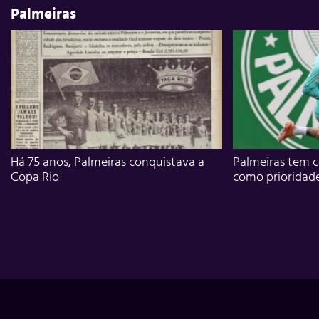
Palmeiras
Há 75 anos, Palmeiras conquistava a
Palmeiras tem c
Copa Rio
como prioridad