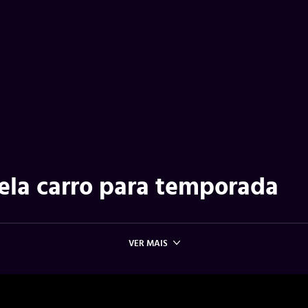
vela carro para temporada
VER MAIS