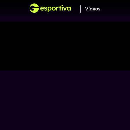
Vídeos