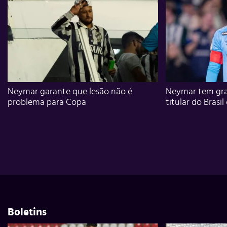
Neymar garante que lesão não é
Neymar tem gra
problema para Copa
titular do Brasil
Boletins