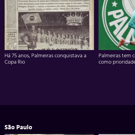
Há 75 anos, Palmeiras conquistava a
Palmeiras tem c
Copa Rio
como prioridad
São Paulo