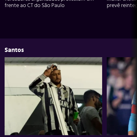
frente ao CT do São Paulo
prevê reinte
Santos