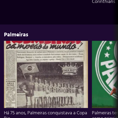
Corinthians
Palmeiras
Há 75 anos, Palmeiras conquistava a Copa
Palmeiras te