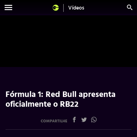
Vídeos
Fórmula 1: Red Bull apresenta
oficialmente o RB22
COMPARTILHE