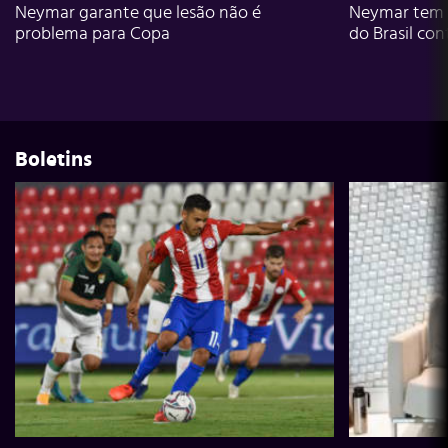
Neymar garante que lesão não é
Neymar tem g
problema para Copa
do Brasil con
Boletins