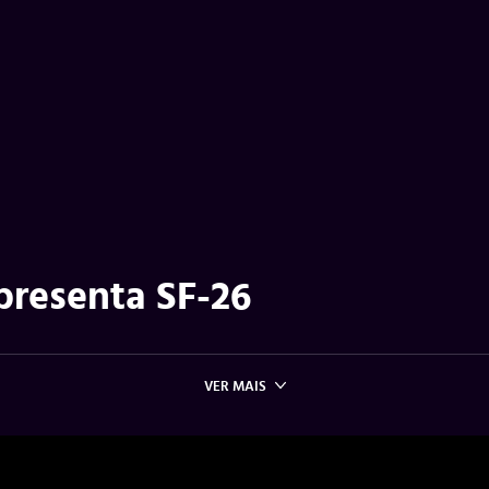
apresenta SF-26
VER MAIS