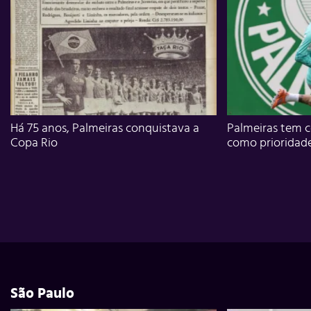
Há 75 anos, Palmeiras conquistava a
Palmeiras tem c
Copa Rio
como prioridad
São Paulo