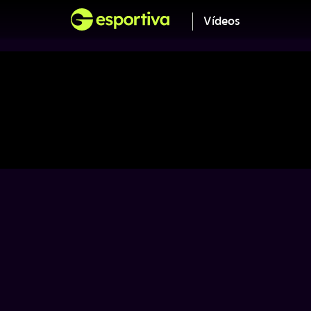
Vídeos