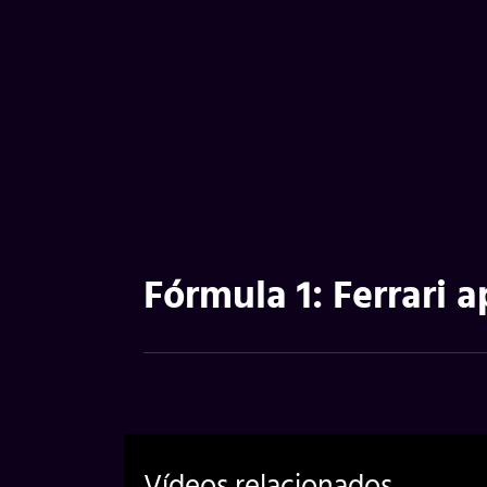
Fórmula 1: Ferrari 
Vídeos relacionados