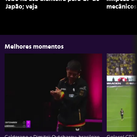
Japão; veja
mecânicos
Melhores momentos