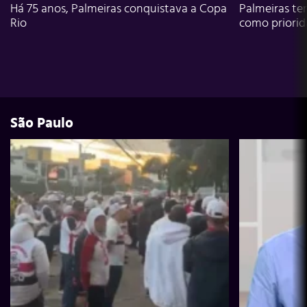
Há 75 anos, Palmeiras conquistava a Copa
Palmeiras te
Rio
como priori
São Paulo