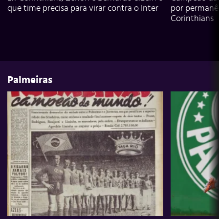
que time precisa para virar contra o Inter
por permanê
Corinthians
Palmeiras