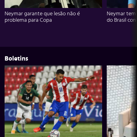
Neymar garante que lesão não é
Neymar tem g
problema para Copa
do Brasil con
Boletins