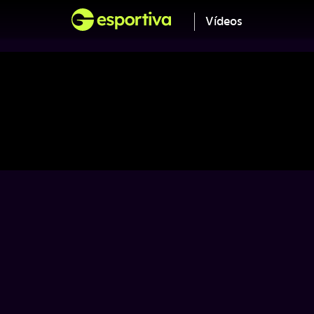
Vídeos