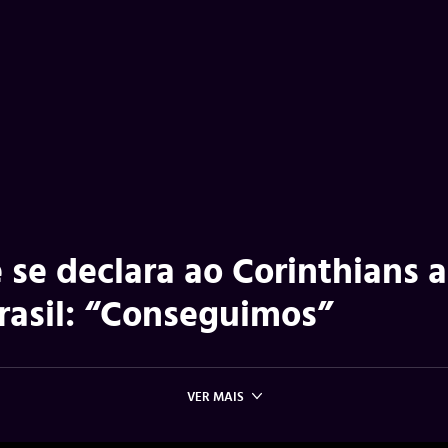
 se declara ao Corinthians 
Brasil: “Conseguimos”
VER MAIS