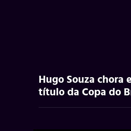
Hugo Souza chora e
título da Copa do 