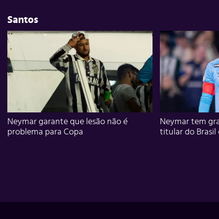
Santos
Neymar garante que lesão não é
Neymar tem gra
problema para Copa
titular do Brasil