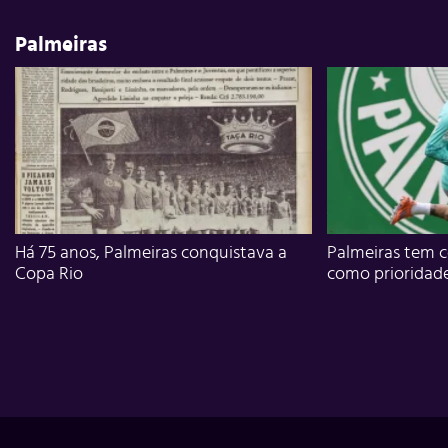
Palmeiras
Há 75 anos, Palmeiras conquistava a
Palmeiras tem c
Copa Rio
como prioridad