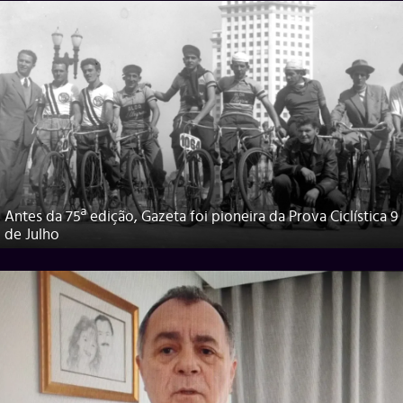
Antes da 75ª edição, Gazeta foi pioneira da Prova Ciclística 9
de Julho