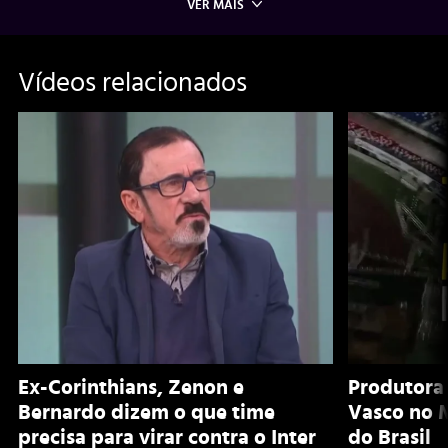
VER MAIS
Vídeos relacionados
Ex-Corinthians, Zenon e
Produtora
Bernardo dizem o que time
Vasco no 
precisa para virar contra o Inter
do Brasil