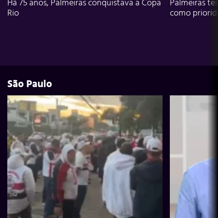
Há 75 anos, Palmeiras conquistava a Copa
Palmeiras te
Rio
como priori
São Paulo