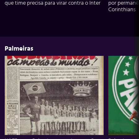
que time precisa para virar contra o Inter
por permanê
Corinthians
Palmeiras