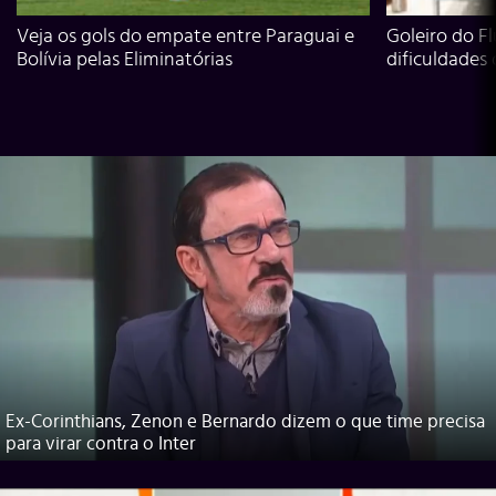
Veja os gols do empate entre Paraguai e
Goleiro do Fl
Bolívia pelas Eliminatórias
dificuldades
Ex-Corinthians, Zenon e Bernardo dizem o que time precisa
para virar contra o Inter