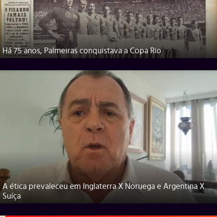
Há 75 anos, Palmeiras conquistava a Copa Rio
A ética prevaleceu em Inglaterra X Noruega e Argentina X
Suíça