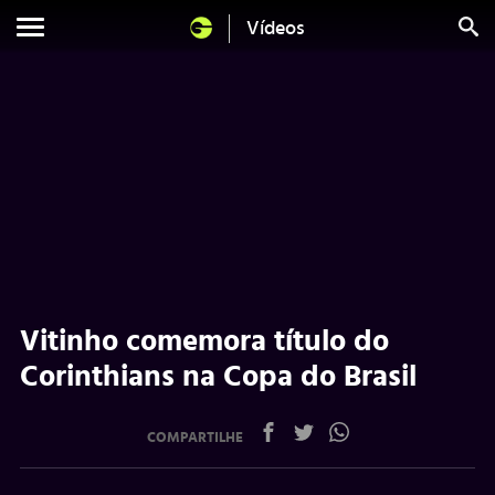
Vídeos
Vitinho comemora título do
Corinthians na Copa do Brasil
COMPARTILHE