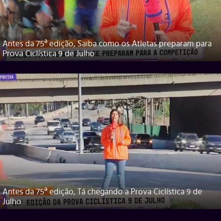
Antes da 75ª edição, Saiba como os Atletas preparam para
Prova Ciclística 9 de Julho
Antes da 75ª edição, Tá chegando a Prova Ciclística 9 de
Julho