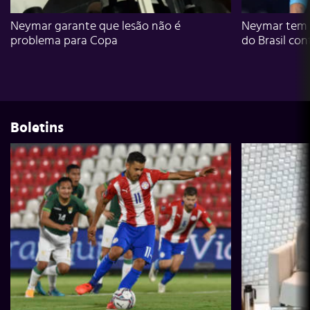
Neymar garante que lesão não é
Neymar tem g
problema para Copa
do Brasil con
Boletins