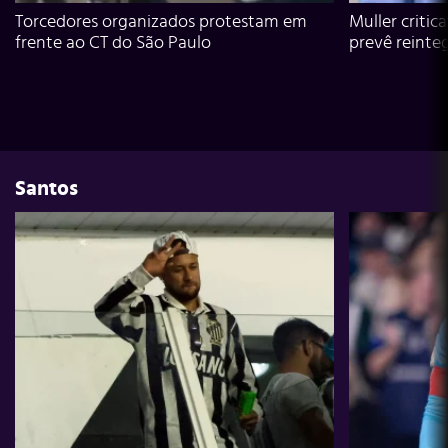
Torcedores organizados protestam em
Muller critic
frente ao CT do São Paulo
prevê reinte
Santos