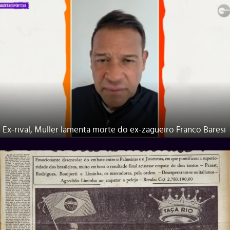
Ex-rival, Muller lamenta morte do ex-zagueiro Franco Baresi