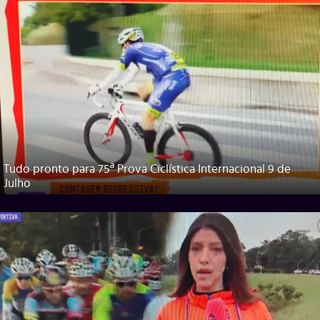
Tudo pronto para 75ª Prova Ciclística Internacional 9 de
Julho