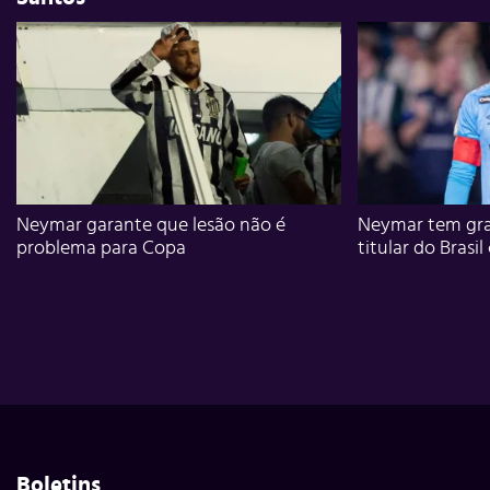
Neymar garante que lesão não é
Neymar tem gra
problema para Copa
titular do Brasil
Boletins