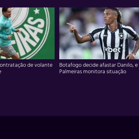
ontratação de volante
Botafogo decide afastar Danilo, e
e
Palmeiras monitora situação