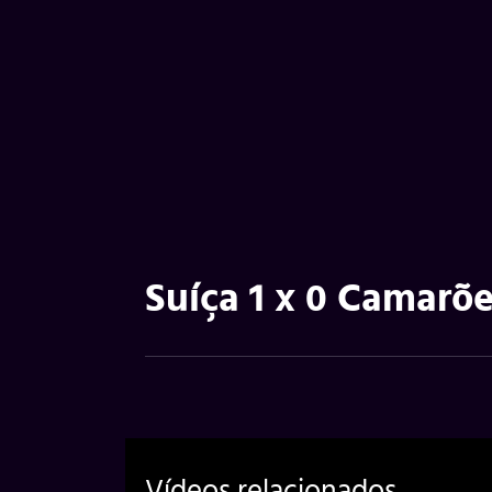
Suíça 1 x 0 Camarõe
Vídeos relacionados