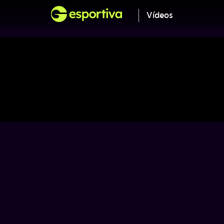
Vídeos