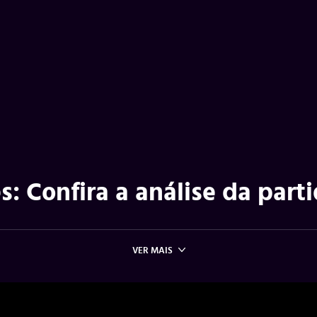
s: Confira a análise da part
VER MAIS