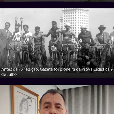
Antes da 75ª edição, Gazeta foi pioneira da Prova Ciclística 9
de Julho