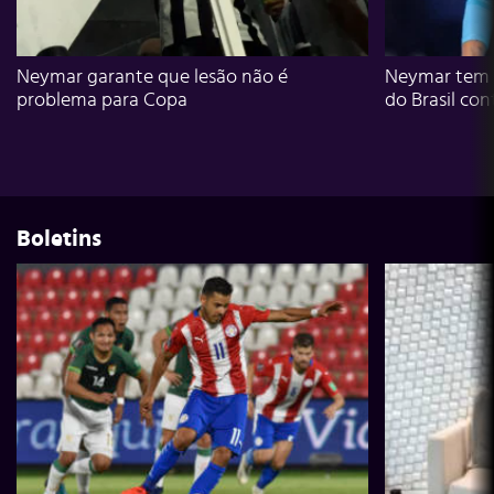
Neymar garante que lesão não é
Neymar tem g
problema para Copa
do Brasil con
Boletins