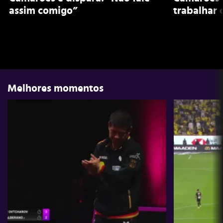
assim comigo”
trabalhar
Melhores momentos