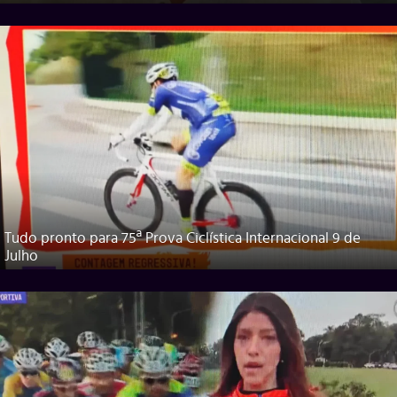
Tudo pronto para 75ª Prova Ciclística Internacional 9 de
Julho