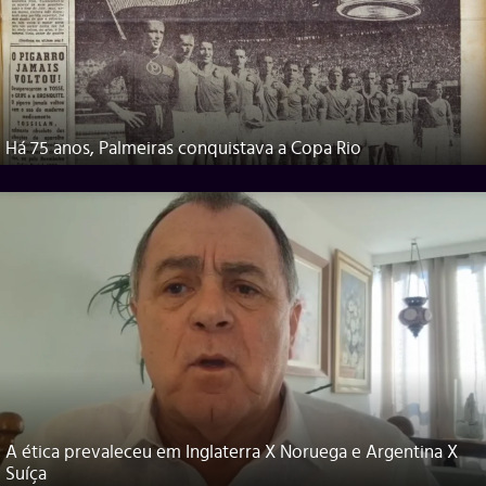
Há 75 anos, Palmeiras conquistava a Copa Rio
A ética prevaleceu em Inglaterra X Noruega e Argentina X
Suíça