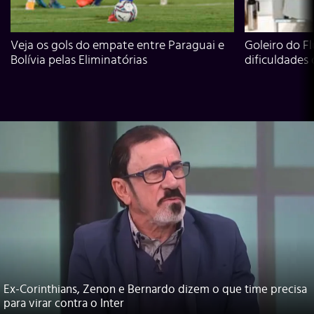
Veja os gols do empate entre Paraguai e
Goleiro do Fl
Bolívia pelas Eliminatórias
dificuldades
Ex-Corinthians, Zenon e Bernardo dizem o que time precisa
para virar contra o Inter