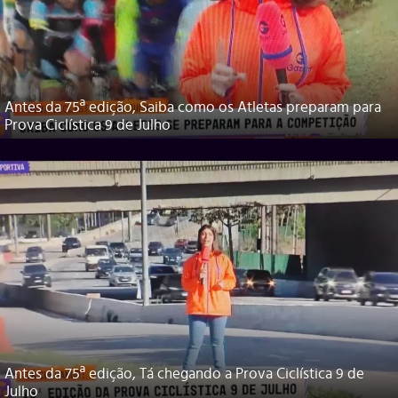
Antes da 75ª edição, Saiba como os Atletas preparam para
Prova Ciclística 9 de Julho
Antes da 75ª edição, Tá chegando a Prova Ciclística 9 de
Julho