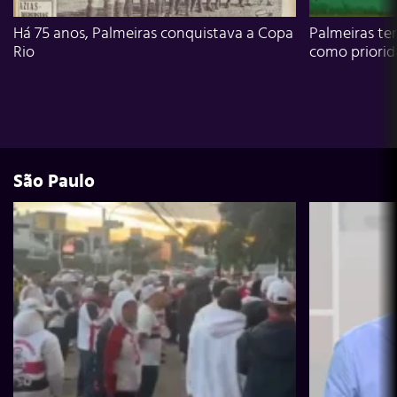
Há 75 anos, Palmeiras conquistava a Copa
Palmeiras te
Rio
como priori
São Paulo