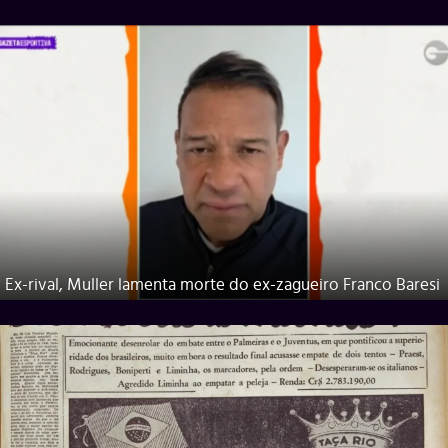
Ex-rival, Muller lamenta morte do ex-zagueiro Franco Baresi