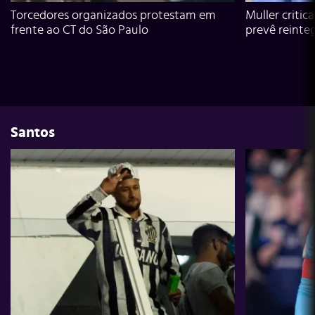
Torcedores organizados protestam em
Muller critic
frente ao CT do São Paulo
prevê reinte
Santos