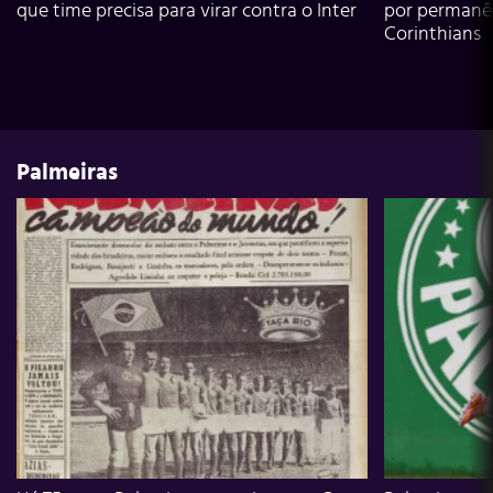
que time precisa para virar contra o Inter
por permanê
Corinthians
Palmeiras