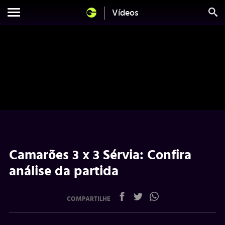
Vídeos
Camarões 3 x 3 Sérvia: Confira
análise da partida
COMPARTILHE