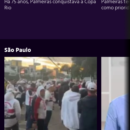
Há 75 anos, Palmeiras conquistava a Copa
Palmeiras te
Rio
como priori
São Paulo