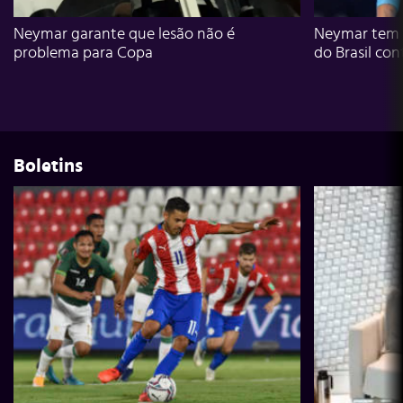
Neymar garante que lesão não é
Neymar tem g
problema para Copa
do Brasil con
Boletins