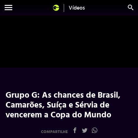
Vídeos
Grupo G: As chances de Brasil,
Camarões, Suíça e Sérvia de
vencerem a Copa do Mundo
COMPARTILHE