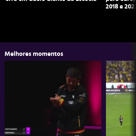
2018 e 202
Melhores momentos