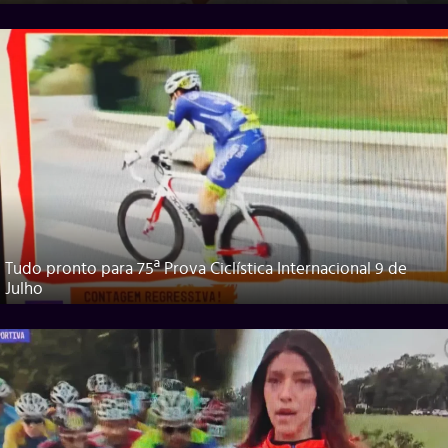
Tudo pronto para 75ª Prova Ciclística Internacional 9 de
Julho