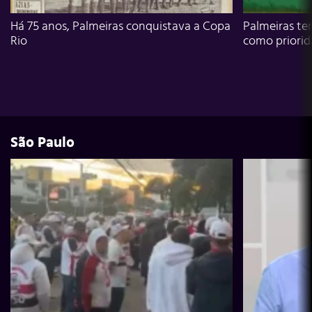
Há 75 anos, Palmeiras conquistava a Copa
Palmeiras te
Rio
como priori
São Paulo