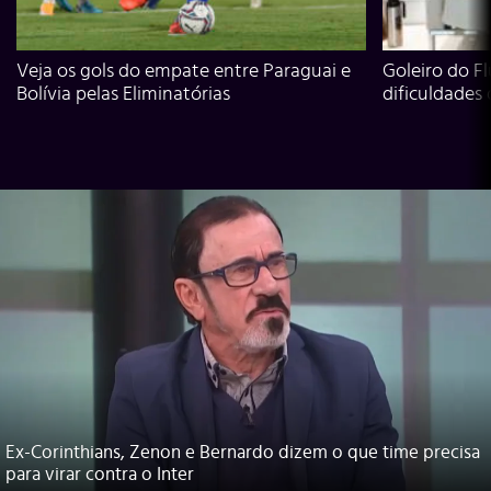
Veja os gols do empate entre Paraguai e
Goleiro do Fl
Bolívia pelas Eliminatórias
dificuldades
Ex-Corinthians, Zenon e Bernardo dizem o que time precisa
para virar contra o Inter