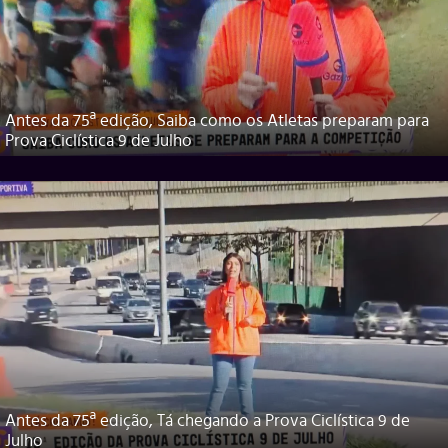
Antes da 75ª edição, Saiba como os Atletas preparam para
Prova Ciclística 9 de Julho
Antes da 75ª edição, Tá chegando a Prova Ciclística 9 de
Julho