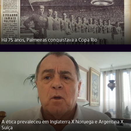
Há 75 anos, Palmeiras conquistava a Copa Rio
A ética prevaleceu em Inglaterra X Noruega e Argentina X
Suíça