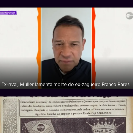
Ex-rival, Muller lamenta morte do ex-zagueiro Franco Baresi