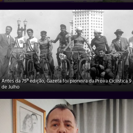
Antes da 75ª edição, Gazeta foi pioneira da Prova Ciclística 9
de Julho