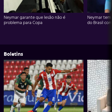
Neymar garante que lesão não é
Neymar tem g
problema para Copa
do Brasil con
Boletins