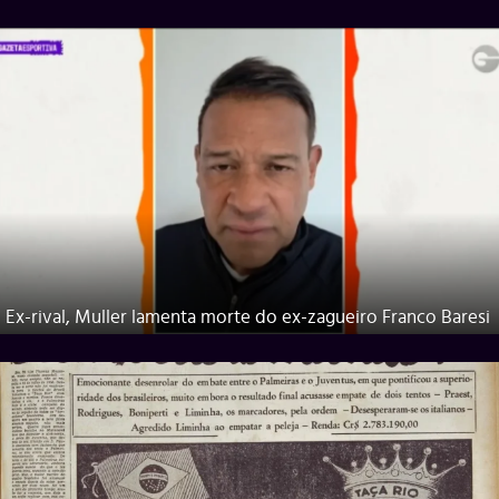
Ex-rival, Muller lamenta morte do ex-zagueiro Franco Baresi