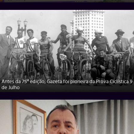
Antes da 75ª edição, Gazeta foi pioneira da Prova Ciclística 9
de Julho