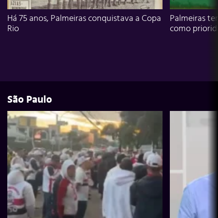
Há 75 anos, Palmeiras conquistava a Copa
Palmeiras te
Rio
como priori
São Paulo