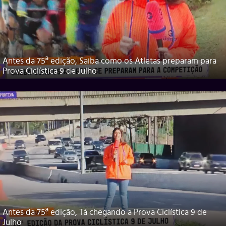
Antes da 75ª edição, Saiba como os Atletas preparam para
Prova Ciclística 9 de Julho
Antes da 75ª edição, Tá chegando a Prova Ciclística 9 de
Julho