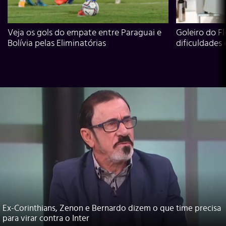
Veja os gols do empate entre Paraguai e
Goleiro do Fl
Bolívia pelas Eliminatórias
dificuldades
Ex-Corinthians, Zenon e Bernardo dizem o que time precisa
para virar contra o Inter