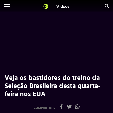
Vídeos
Veja os bastidores do treino da
Seleção Brasileira desta quarta-
feira nos EUA
COMPARTILHE