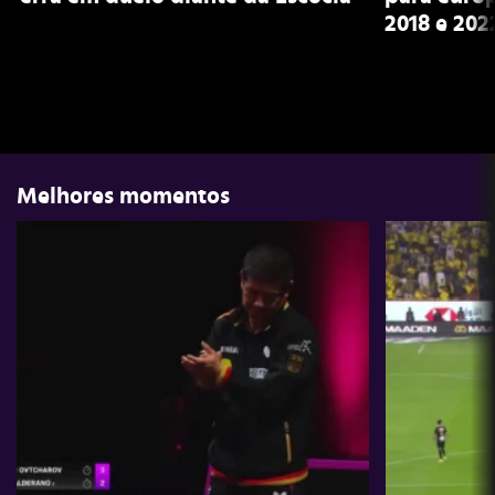
2018 e 202
Melhores momentos