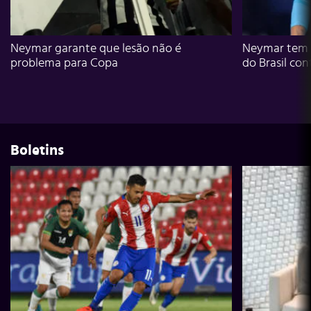
Neymar garante que lesão não é
Neymar tem g
problema para Copa
do Brasil con
Boletins