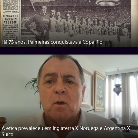
Há 75 anos, Palmeiras conquistava a Copa Rio
A ética prevaleceu em Inglaterra X Noruega e Argentina X
Suíça