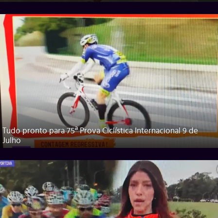
Tudo pronto para 75ª Prova Ciclística Internacional 9 de
Julho