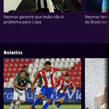
Neymar garante que lesão não é
Neymar tem g
problema para Copa
do Brasil con
Boletins