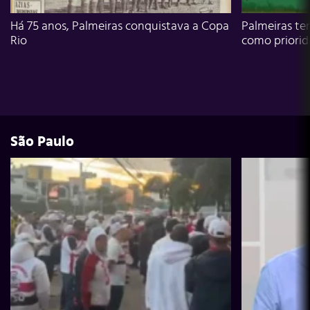
Há 75 anos, Palmeiras conquistava a Copa
Palmeiras te
Rio
como priori
São Paulo