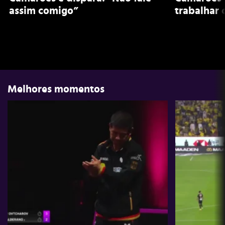
assim comigo”
trabalhar
Melhores momentos