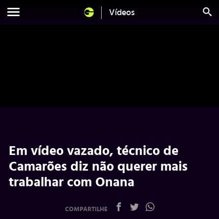
Vídeos
Em vídeo vazado, técnico de
Camarões diz não querer mais
trabalhar com Onana
COMPARTILHE