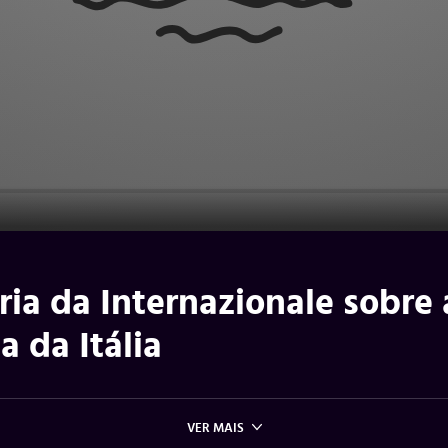
ória da Internazionale sobre 
a da Itália
VER MAIS