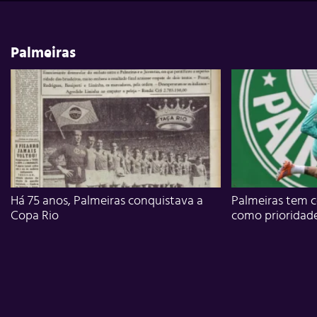
Palmeiras
Há 75 anos, Palmeiras conquistava a
Palmeiras tem c
Copa Rio
como prioridad