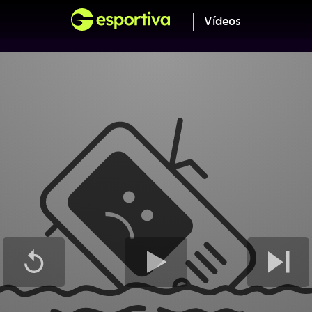
Vídeos