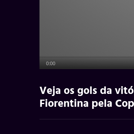
Veja os gols da vit
Fiorentina pela Cop