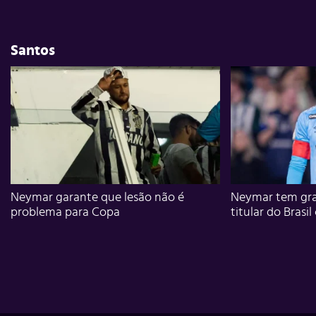
Santos
Neymar garante que lesão não é
Neymar tem gra
problema para Copa
titular do Brasil