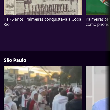
Há 75 anos, Palmeiras conquistava a Copa
Palmeiras te
Rio
como priori
São Paulo