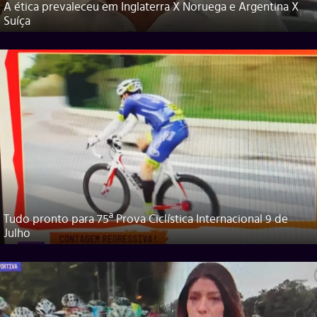
A ética prevaleceu em Inglaterra X Noruega e Argentina X
Suíça
Tudo pronto para 75ª Prova Ciclística Internacional 9 de
Julho