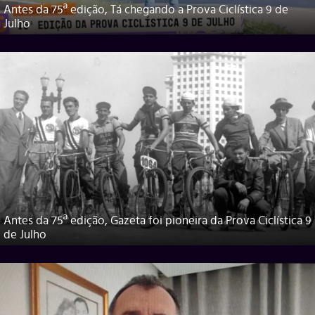
Antes da 75ª edição, Tá chegando a Prova Ciclística 9 de
Julho
Antes da 75ª edição, Gazeta foi pioneira da Prova Ciclística 9
de Julho