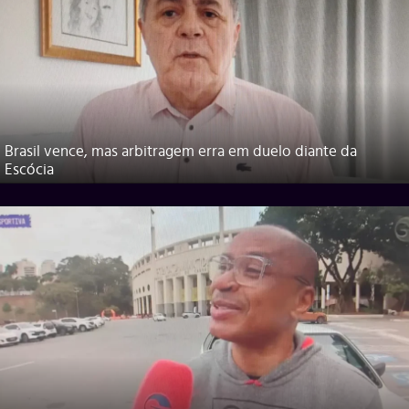
Brasil vence, mas arbitragem erra em duelo diante da
Escócia