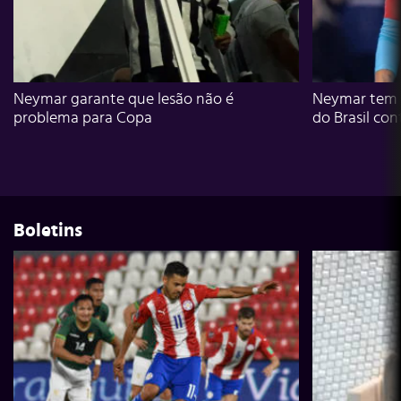
Neymar garante que lesão não é
Neymar tem g
problema para Copa
do Brasil con
Boletins