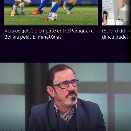
Veja os gols do empate entre Paraguai e
Goleiro do Fl
Bolívia pelas Eliminatórias
dificuldades