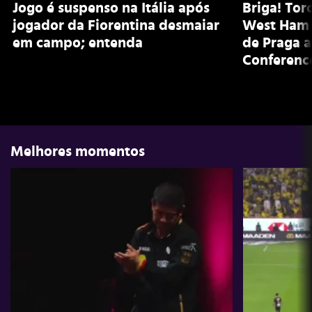
Jogo é suspenso na Itália após
Briga! Tor
jogador da Fiorentina desmaiar
West Ham 
em campo; entenda
de Praga a
Conferenc
Melhores momentos