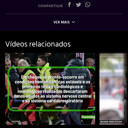
COMPARTILHE
VER MAIS
Vídeos relacionados