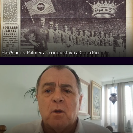
Há 75 anos, Palmeiras conquistava a Copa Rio