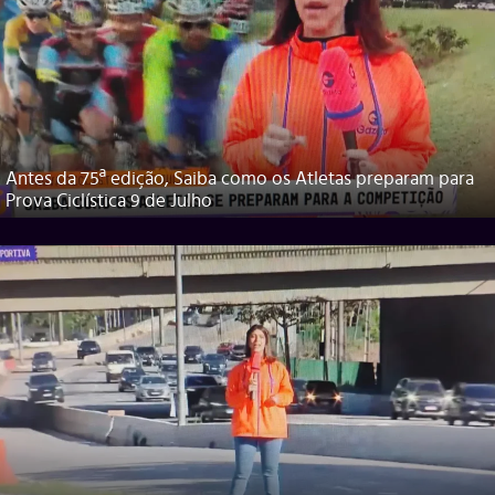
Antes da 75ª edição, Saiba como os Atletas preparam para
Prova Ciclística 9 de Julho