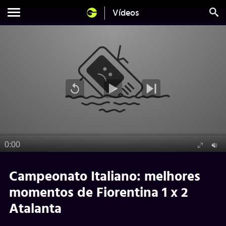
Vídeos
Campeonato Italiano: melhores
momentos de Fiorentina 1 x 2
Atalanta