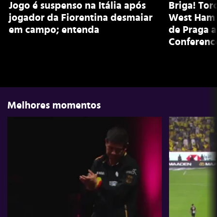
Jogo é suspenso na Itália após
Briga! Tor
jogador da Fiorentina desmaiar
West Ham 
em campo; entenda
de Praga a
Conferenc
Melhores momentos