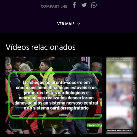
COMPARTILHE
VER MAIS
Vídeos relacionados