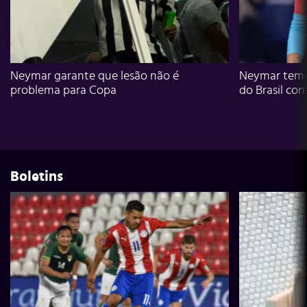
Neymar garante que lesão não é
Neymar tem g
problema para Copa
do Brasil con
Boletins