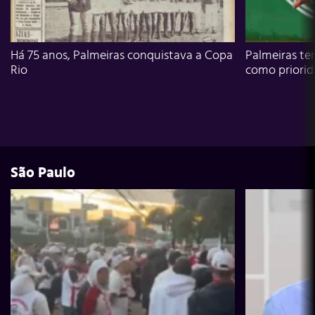
Há 75 anos, Palmeiras conquistava a Copa
Palmeiras te
Rio
como priori
São Paulo