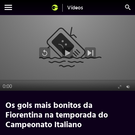
Vídeos
Os gols mais bonitos da
Fiorentina na temporada do
Campeonato Italiano