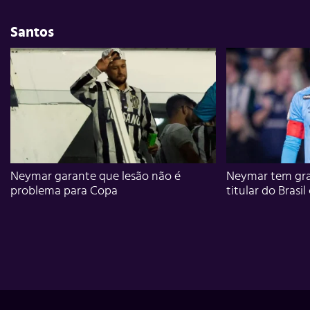
Santos
Neymar garante que lesão não é
Neymar tem gra
problema para Copa
titular do Brasil