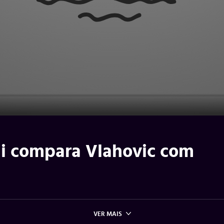
lli compara Vlahovic com
VER MAIS