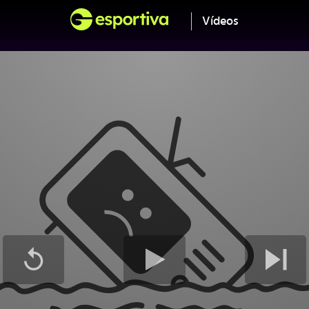
Vídeos