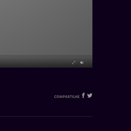
COMPARTILHE