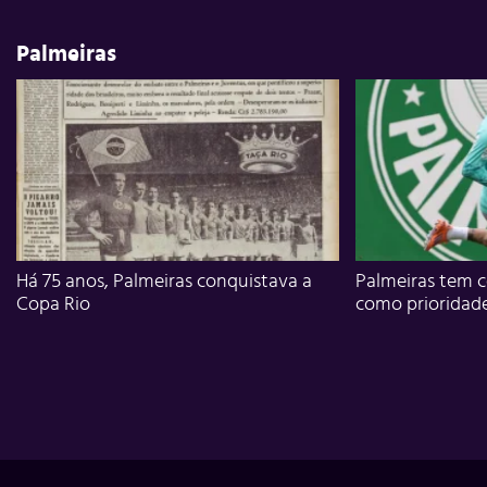
Palmeiras
Há 75 anos, Palmeiras conquistava a
Palmeiras tem c
Copa Rio
como prioridad