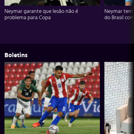
Neymar garante que lesão não é
Neymar tem g
problema para Copa
do Brasil con
Boletins