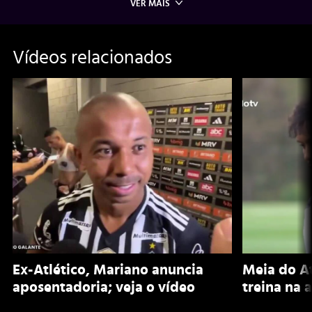
VER MAIS
Vídeos relacionados
Ex-Atlético, Mariano anuncia
Meia do A
aposentadoria; veja o vídeo
treina na 