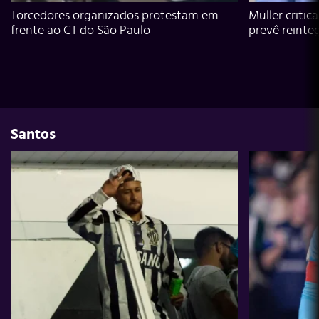
Torcedores organizados protestam em
Muller critic
frente ao CT do São Paulo
prevê reinte
Santos