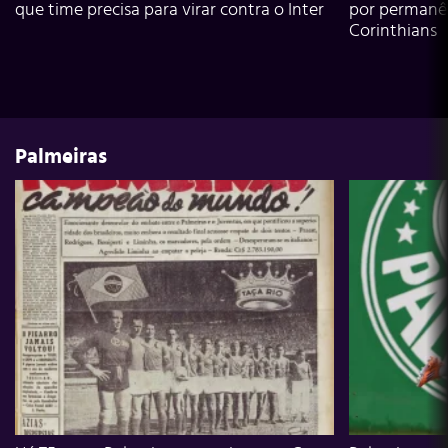
que time precisa para virar contra o Inter
por permanê
Corinthians
Palmeiras