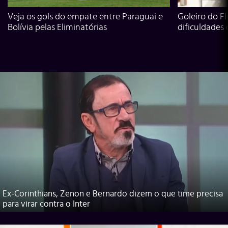
Veja os gols do empate entre Paraguai e
Goleiro do Fl
Bolívia pelas Eliminatórias
dificuldades
Ex-Corinthians, Zenon e Bernardo dizem o que time precisa
para virar contra o Inter