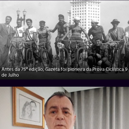
Antes da 75ª edição, Gazeta foi pioneira da Prova Ciclística 9
de Julho