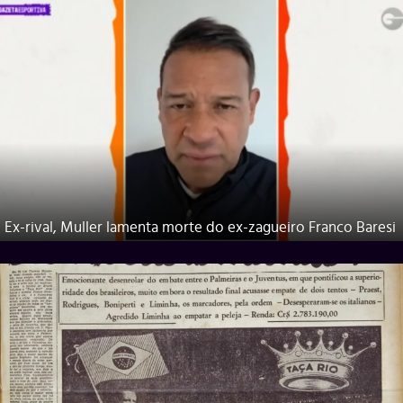
Ex-rival, Muller lamenta morte do ex-zagueiro Franco Baresi