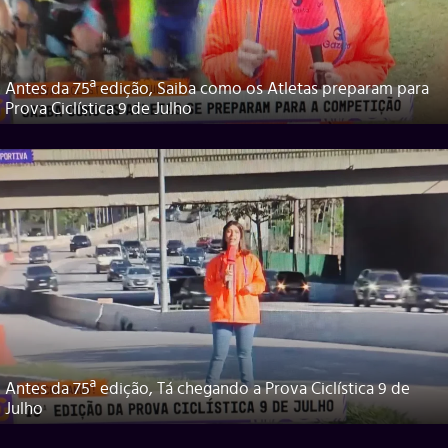
Antes da 75ª edição, Saiba como os Atletas preparam para
Prova Ciclística 9 de Julho
Antes da 75ª edição, Tá chegando a Prova Ciclística 9 de
Julho