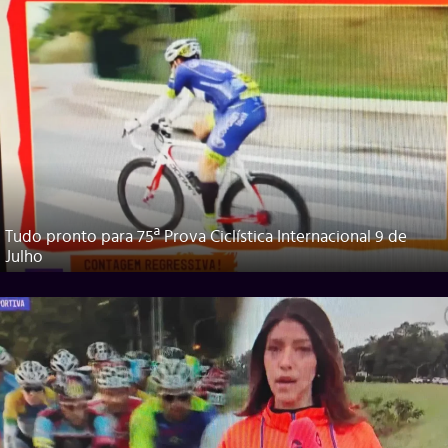
Tudo pronto para 75ª Prova Ciclística Internacional 9 de
Julho