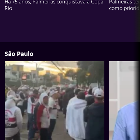
Há 75 anos, Palmeiras conquistava a Copa
Palmeiras te
Rio
como priori
São Paulo