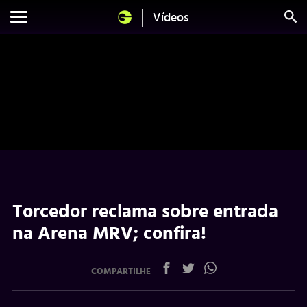
Vídeos
Torcedor reclama sobre entrada
na Arena MRV; confira!
COMPARTILHE