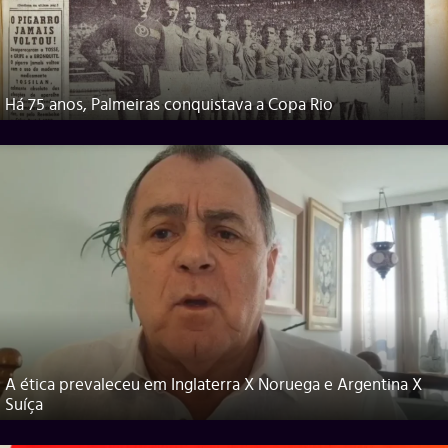
Há 75 anos, Palmeiras conquistava a Copa Rio
A ética prevaleceu em Inglaterra X Noruega e Argentina X
Suíça