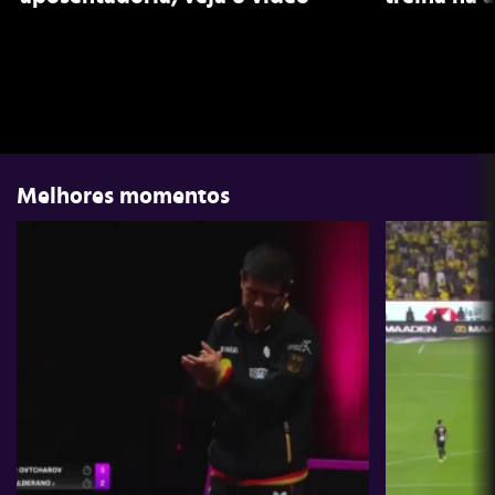
Melhores momentos