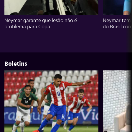
Neymar garante que lesão não é
Neymar tem g
problema para Copa
do Brasil con
Boletins