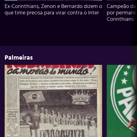
Ex-Corinthians, Zenon e Bernardo dizem o
Campeão da L
que time precisa para virar contra o Inter
por permanê
Corinthians
Palmeiras