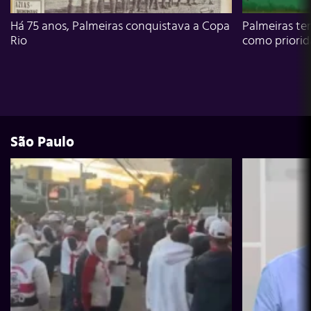
Há 75 anos, Palmeiras conquistava a Copa
Palmeiras te
Rio
como priori
São Paulo