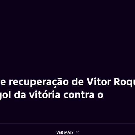
e recuperação de Vitor Roq
ol da vitória contra o
VER MAIS