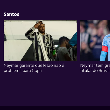
Santos
Neymar garante que lesão não é
Neymar tem gra
problema para Copa
titular do Brasil