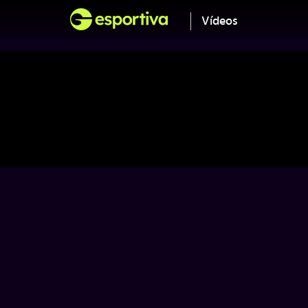
Vídeos