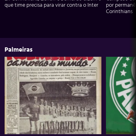
que time precisa para virar contra o Inter
por permanê
Corinthians
Palmeiras