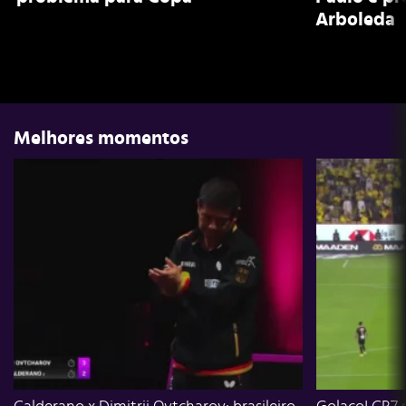
Arboleda
Melhores momentos