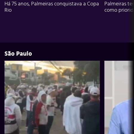
Há 75 anos, Palmeiras conquistava a Copa
Palmeiras te
Rio
como priori
São Paulo