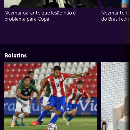
Neymar garante que lesão não é
Neymar tem g
problema para Copa
do Brasil con
Boletins