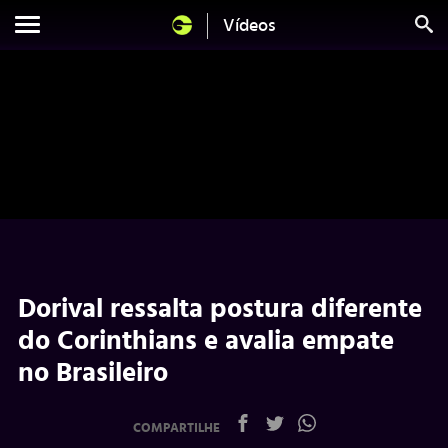
Vídeos
Dorival ressalta postura diferente
do Corinthians e avalia empate
no Brasileiro
COMPARTILHE