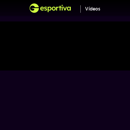
Vídeos