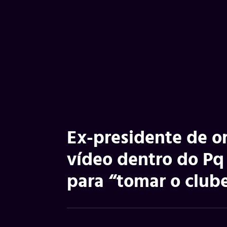
Ex-presidente de o
vídeo dentro do Pq
para “tomar o clube