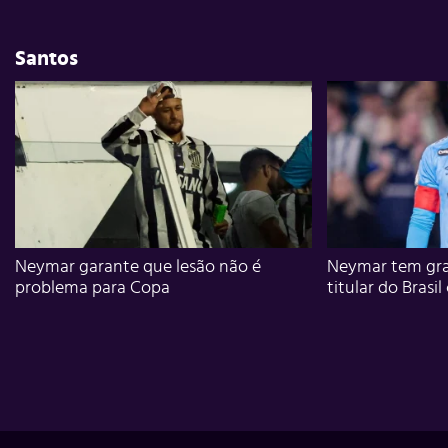
Santos
Neymar garante que lesão não é
Neymar tem gra
problema para Copa
titular do Brasil