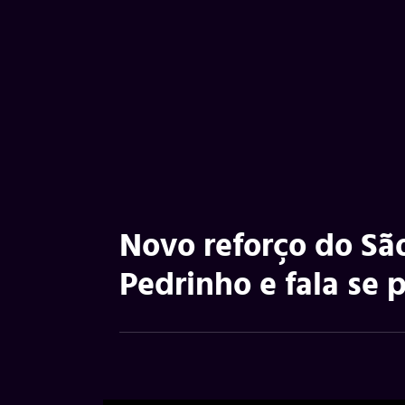
Novo reforço do Sã
Pedrinho e fala se p