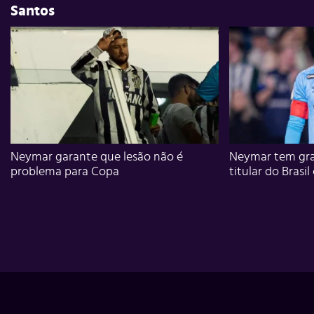
Santos
Neymar garante que lesão não é
Neymar tem gra
problema para Copa
titular do Brasil