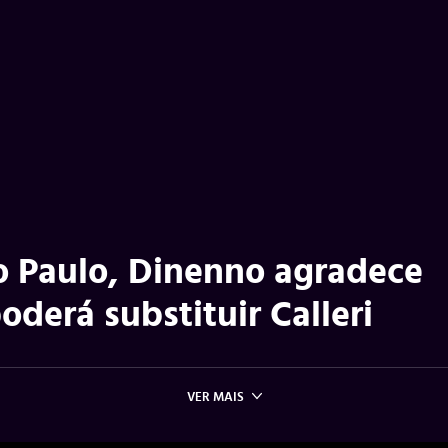
o Paulo, Dinenno agradece
oderá substituir Calleri
VER MAIS