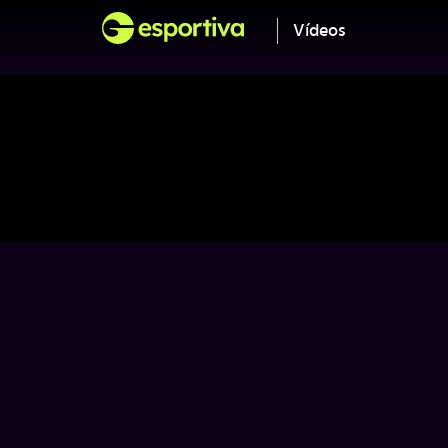
Vídeos