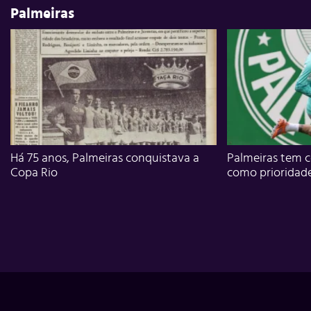
Palmeiras
Há 75 anos, Palmeiras conquistava a
Palmeiras tem c
Copa Rio
como prioridad