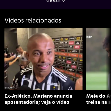
VER MAIS
Vídeos relacionados
Ex-Atlético, Mariano anuncia
Meia do A
aposentadoria; veja o vídeo
treina na 