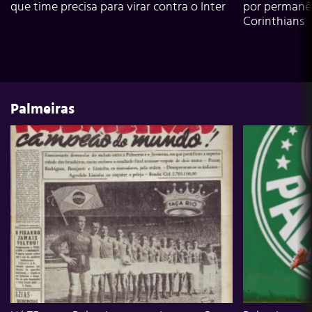
que time precisa para virar contra o Inter
por permanê
Corinthians
Palmeiras