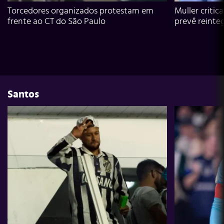
Torcedores organizados protestam em
Muller critic
frente ao CT do São Paulo
prevê reinte
Santos