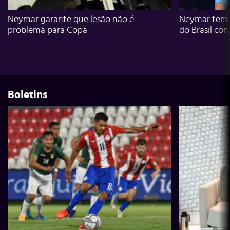
Neymar garante que lesão não é
Neymar tem g
problema para Copa
do Brasil con
Boletins