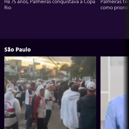
Há 75 anos, Palmeiras conquistava a Copa
Palmeiras te
Rio
como priori
São Paulo