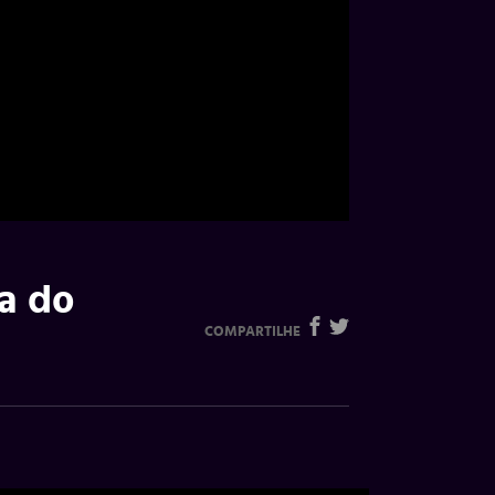
a do
COMPARTILHE