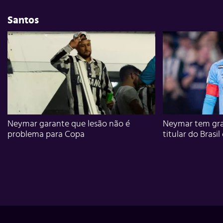
Santos
Neymar garante que lesão não é
Neymar tem gra
problema para Copa
titular do Brasil