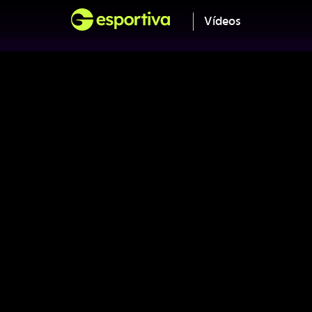
Vídeos