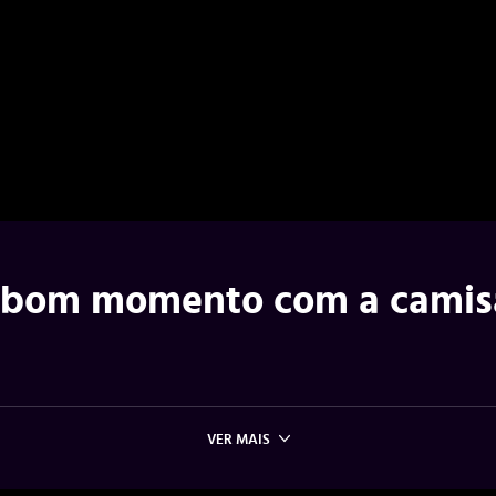
eu bom momento com a camis
VER MAIS