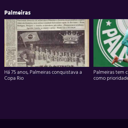
Palmeiras
Há 75 anos, Palmeiras conquistava a
Palmeiras tem c
Copa Rio
como prioridad