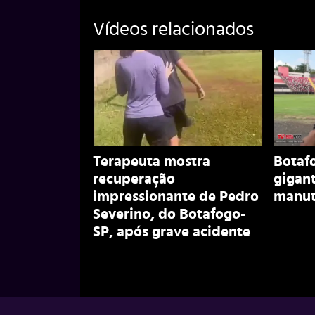
Vídeos relacionados
Terapeuta mostra
Botaf
recuperação
gigant
impressionante de Pedro
manut
Severino, do Botafogo-
SP, após grave acidente