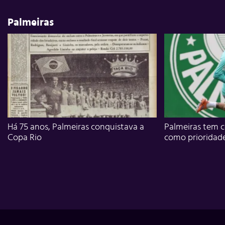
Palmeiras
Há 75 anos, Palmeiras conquistava a
Palmeiras tem c
Copa Rio
como prioridad