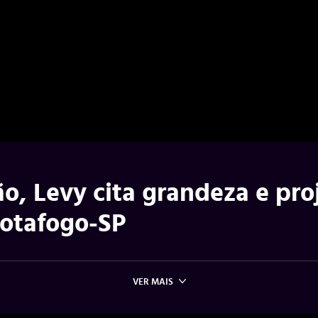
o, Levy cita grandeza e pro
Botafogo-SP
VER MAIS