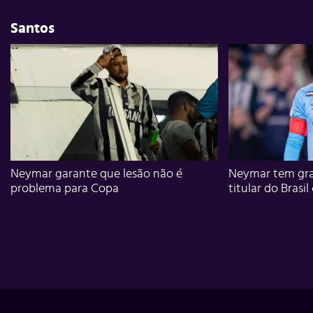
Santos
Neymar garante que lesão não é
Neymar tem gra
problema para Copa
titular do Brasil