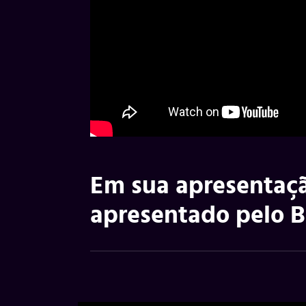
Em sua apresentaçã
apresentado pelo 