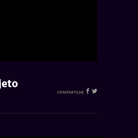
jeto
COMPARTILHE