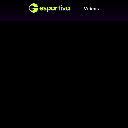
Vídeos