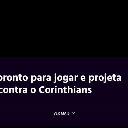
ronto para jogar e projeta
contra o Corinthians
VER MAIS