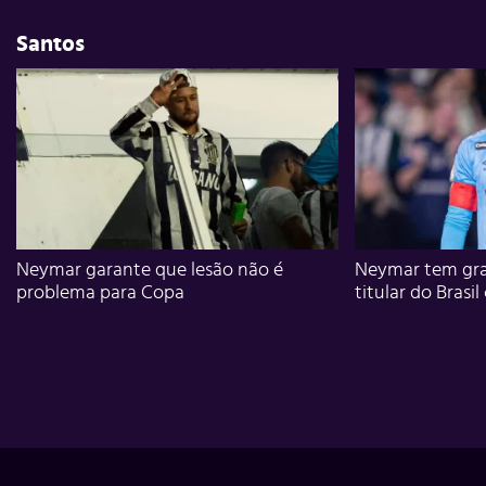
Santos
Neymar garante que lesão não é
Neymar tem gra
problema para Copa
titular do Brasil