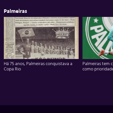
Palmeiras
Há 75 anos, Palmeiras conquistava a
Palmeiras tem c
Copa Rio
como prioridad