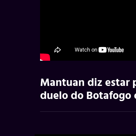
Mantuan diz estar p
duelo do Botafogo 