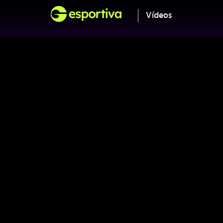
Vídeos