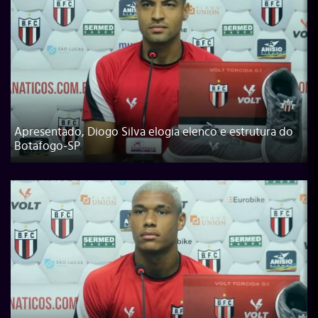
Apresentado, Diogo Silva elogia elenco e estrutura do
Botafogo-SP