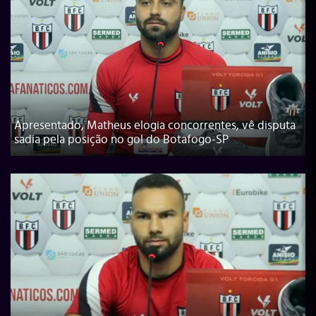
Apresentado, Matheus elogia concorrentes, vê disputa
sadia pela posição no gol do Botafogo-SP