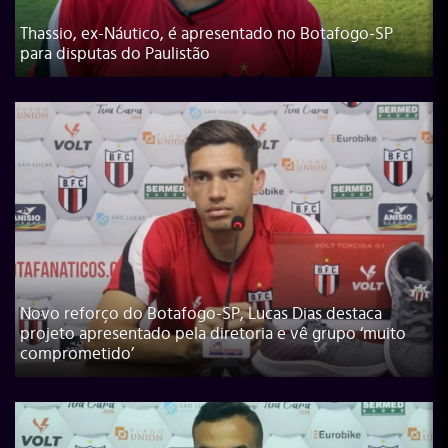
Thassio, ex-Náutico, é apresentado no Botafogo-SP
para disputas do Paulistão
Novo reforço do Botafogo-SP, Lucas Dias destaca
projeto apresentado pela diretoria e vê grupo ‘muito
comprometido’