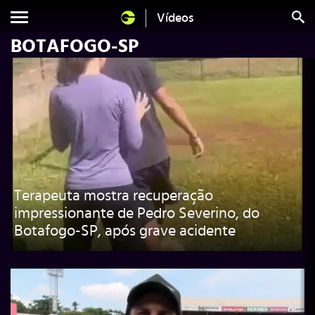
Vídeos
BOTAFOGO-SP
Terapeuta mostra recuperação
impressionante de Pedro Severino, do
Botafogo-SP, após grave acidente