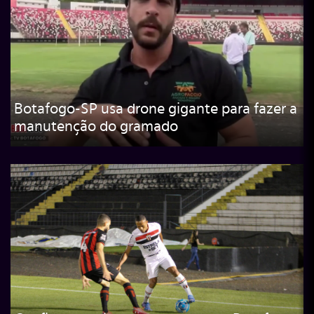
Botafogo-SP usa drone gigante para fazer a
manutenção do gramado