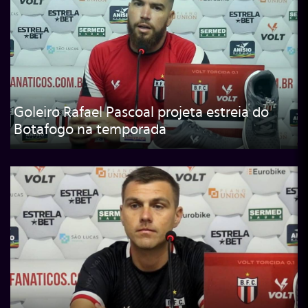
Goleiro Rafael Pascoal projeta estreia do
Botafogo na temporada