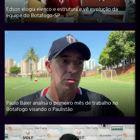
Edson elogia elenco e estrutura e vê evolução da
equipe do Botafogo-SP
Paulo Baier analisa o primeiro mês de trabalho no
Botafogo visando o Paulistão