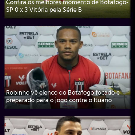
Confira os melhores momento de Botafogo-
SP 0 x 3 Vitória pela Série B
Robinho vê elenco do Botafogo focado e
preparado para o jogo contra o Ituano