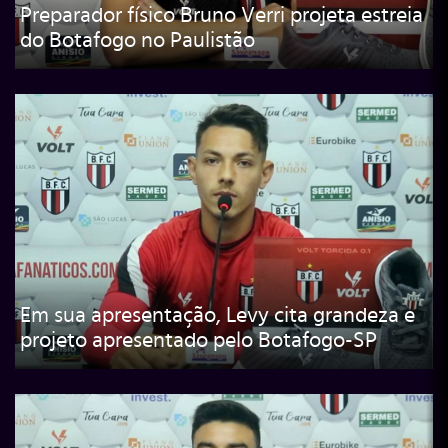
Preparador físico Bruno Verri projeta estreia
do Botafogo no Paulistão
Em sua apresentação, Levy cita grandeza e
projeto apresentado pelo Botafogo-SP