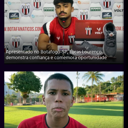
Apresentado no Botafogo-SP, Lucas Lourenço
demonstra confiança e comemora oportunidade