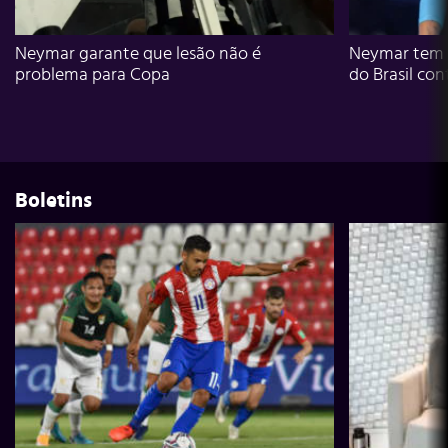
Neymar garante que lesão não é
Neymar tem g
problema para Copa
do Brasil con
Boletins