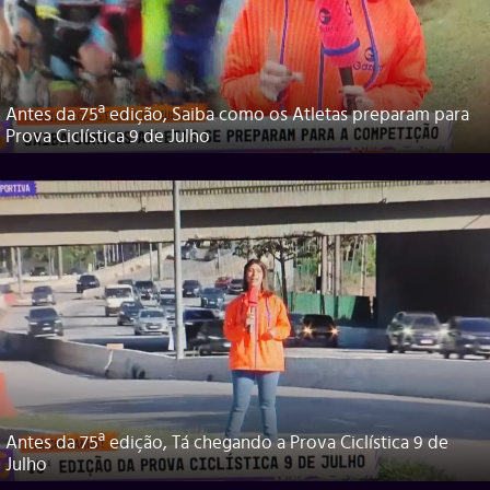
Antes da 75ª edição, Saiba como os Atletas preparam para
Prova Ciclística 9 de Julho
Antes da 75ª edição, Tá chegando a Prova Ciclística 9 de
Julho