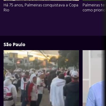
Há 75 anos, Palmeiras conquistava a Copa
Palmeiras te
Rio
como priori
São Paulo