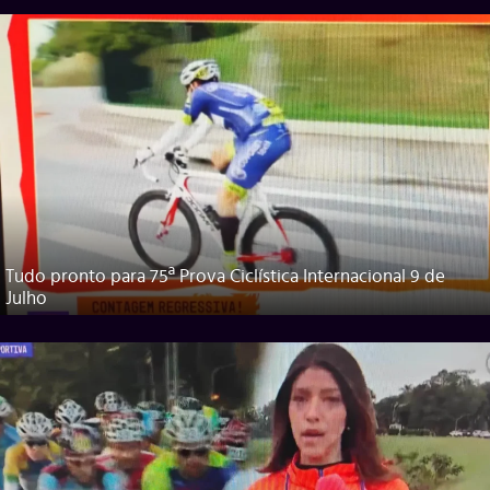
Tudo pronto para 75ª Prova Ciclística Internacional 9 de
Julho