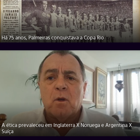
Há 75 anos, Palmeiras conquistava a Copa Rio
A ética prevaleceu em Inglaterra X Noruega e Argentina X
Suíça