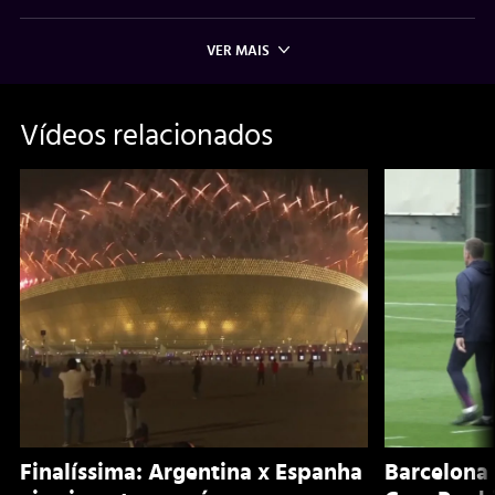
VER MAIS
Vídeos relacionados
Finalíssima: Argentina x Espanha
Barcelona 