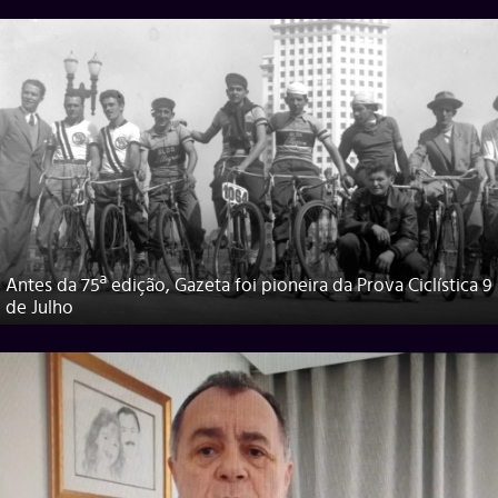
Antes da 75ª edição, Gazeta foi pioneira da Prova Ciclística 9
de Julho