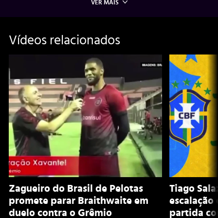
VER MAIS
Vídeos relacionados
Zagueiro do Brasil de Pelotas
Tiago Sala
promete parar Braithwaite em
escalação 
duelo contra o Grêmio
partida co