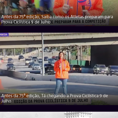
Antes da 75ª edição, Saiba como os Atletas preparam para
Prova Ciclística 9 de Julho
Antes da 75ª edição, Tá chegando a Prova Ciclística 9 de
Julho