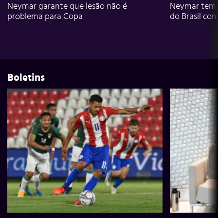
Neymar garante que lesão não é
Neymar tem g
problema para Copa
do Brasil con
Boletins