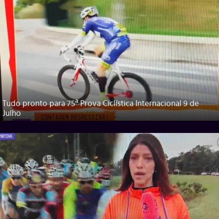
Tudo pronto para 75ª Prova Ciclística Internacional 9 de
Julho