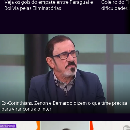
Veja os gols do empate entre Paraguai e
Goleiro do Fl
Bolívia pelas Eliminatórias
dificuldades
Ex-Corinthians, Zenon e Bernardo dizem o que time precisa
para virar contra o Inter