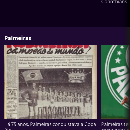
Corinthians
Palmeiras
Há 75 anos, Palmeiras conquistava a Copa
Palmeiras te