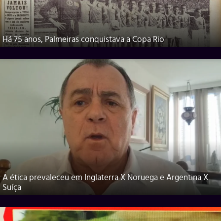
Há 75 anos, Palmeiras conquistava a Copa Rio
A ética prevaleceu em Inglaterra X Noruega e Argentina X
Suíça