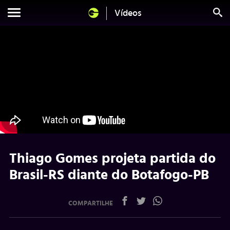
Vídeos
Thiago Gomes projeta partida do
Brasil-RS diante do Botafogo-PB
COMPARTILHE