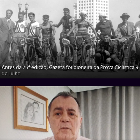
Antes da 75ª edição, Gazeta foi pioneira da Prova Ciclística 9
de Julho