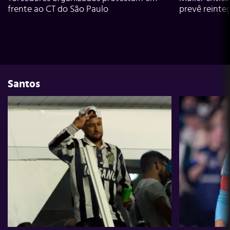
frente ao CT do São Paulo
prevê reinte
Santos