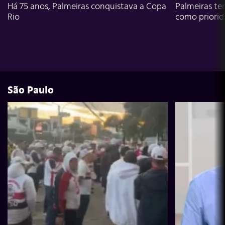
Há 75 anos, Palmeiras conquistava a Copa
Palmeiras te
Rio
como priori
São Paulo