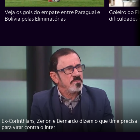
Veja os gols do empate entre Paraguai e
Goleiro do Fl
Bolívia pelas Eliminatórias
dificuldades
Ex-Corinthians, Zenon e Bernardo dizem o que time precisa
para virar contra o Inter