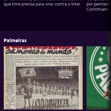
que time precisa para virar contra o Inter
por permanê
Corinthians
Palmeiras