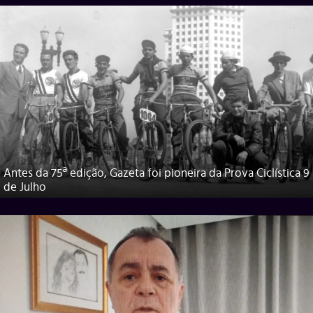
Antes da 75ª edição, Gazeta foi pioneira da Prova Ciclística 9
de Julho