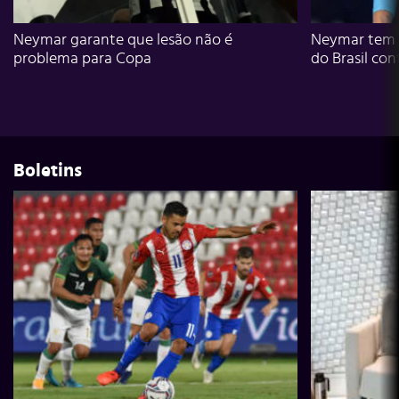
Neymar garante que lesão não é
Neymar tem g
problema para Copa
do Brasil con
Boletins