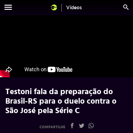
Vídeos
Testoni fala da preparação do
Brasil-RS para o duelo contra o
São José pela Série C
COMPARTILHE