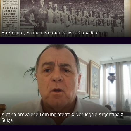
Há 75 anos, Palmeiras conquistava a Copa Rio
A ética prevaleceu em Inglaterra X Noruega e Argentina X
Suíça