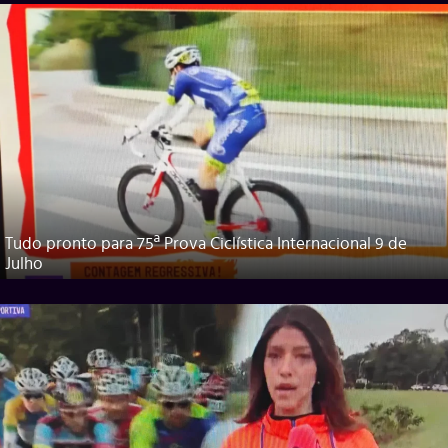
Tudo pronto para 75ª Prova Ciclística Internacional 9 de
Julho