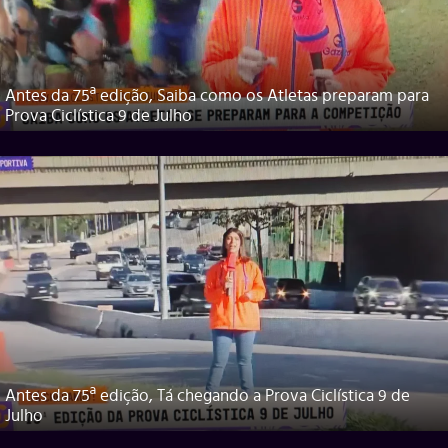
Antes da 75ª edição, Saiba como os Atletas preparam para
Prova Ciclística 9 de Julho
Antes da 75ª edição, Tá chegando a Prova Ciclística 9 de
Julho