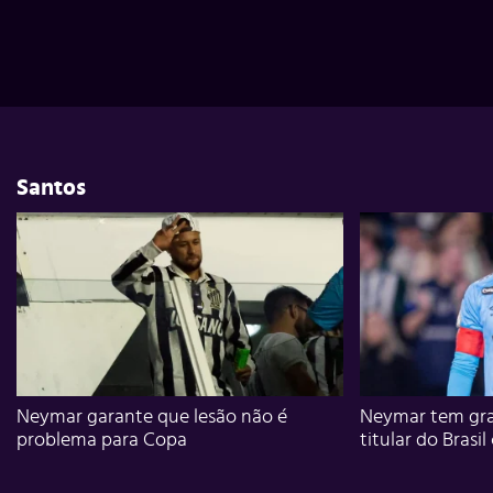
Santos
Neymar garante que lesão não é
Neymar tem gra
problema para Copa
titular do Brasil