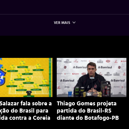
VER MAIS
Salazar fala sobre a
Thiago Gomes projeta
ção do Brasil para
partida do Brasil-RS
ida contra a Coreia
diante do Botafogo-PB