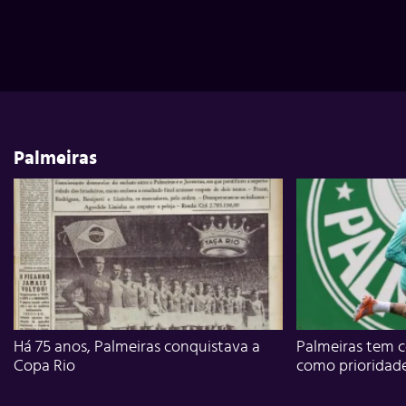
Palmeiras
Há 75 anos, Palmeiras conquistava a
Palmeiras tem c
Copa Rio
como prioridad