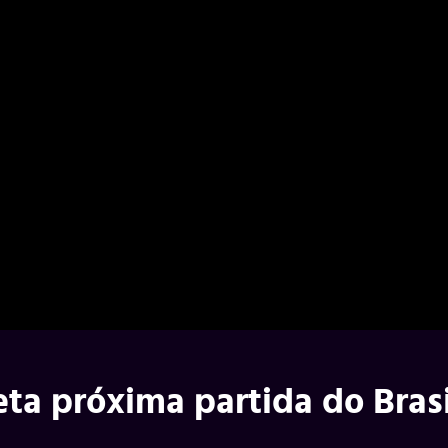
eta próxima partida do Bras