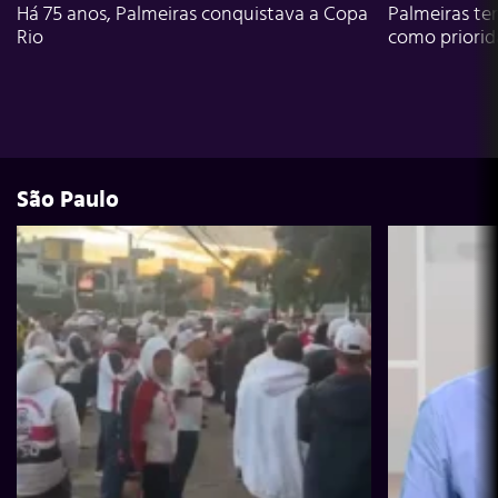
Há 75 anos, Palmeiras conquistava a Copa
Palmeiras te
Rio
como priori
São Paulo