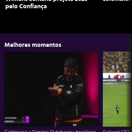
pelo Confiança
Melhores momentos