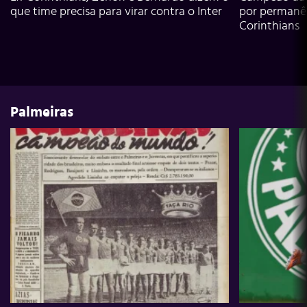
que time precisa para virar contra o Inter
por permanê
Corinthians
Palmeiras