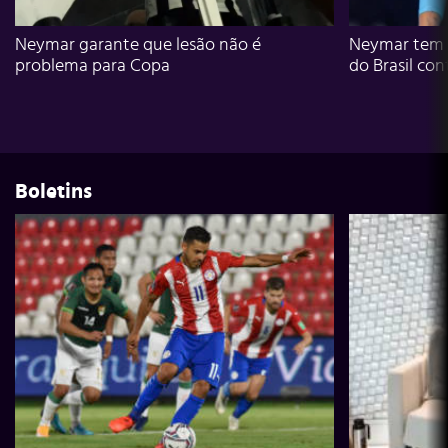
Neymar garante que lesão não é
Neymar tem g
problema para Copa
do Brasil con
Boletins