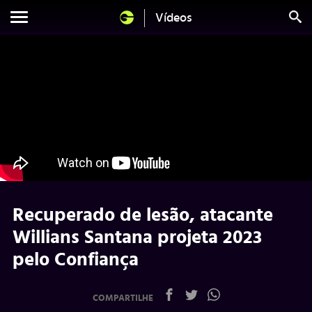
Vídeos
Recuperado de lesão, atacante
Willians Santana projeta 2023
pelo Confiança
COMPARTILHE