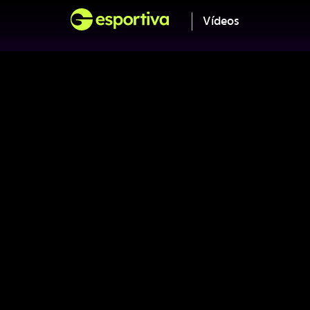
Vídeos