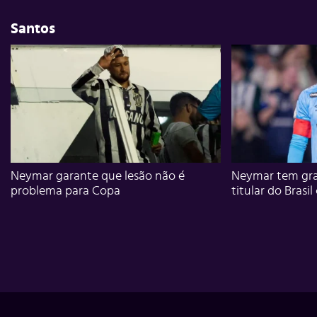
Santos
Neymar garante que lesão não é
Neymar tem gra
problema para Copa
titular do Brasil