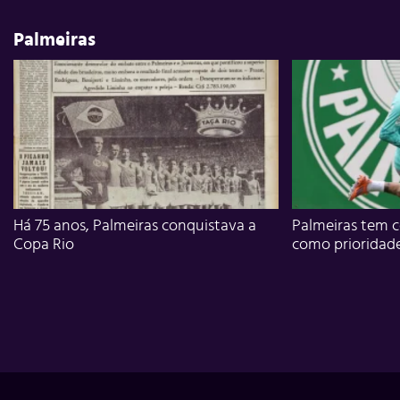
Palmeiras
Há 75 anos, Palmeiras conquistava a
Palmeiras tem c
Copa Rio
como prioridad