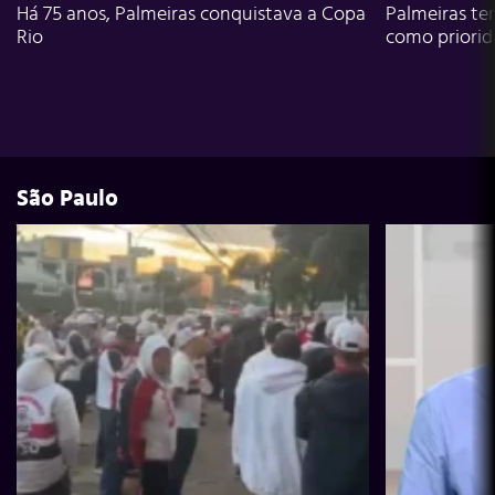
Há 75 anos, Palmeiras conquistava a Copa
Palmeiras te
Rio
como priori
São Paulo