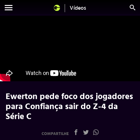
Vídeos
Ewerton pede foco dos jogadores
para Confiança sair do Z-4 da
Série C
COMPARTILHE