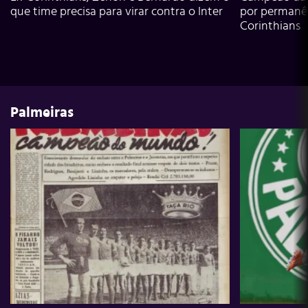
que time precisa para virar contra o Inter
por permanê
Corinthians
Palmeiras