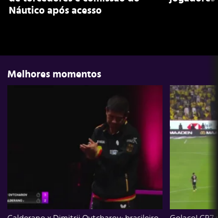
Náutico após acesso
Melhores momentos