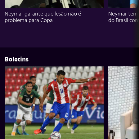
Neymar garante que lesão não é
Neymar tem g
problema para Copa
do Brasil con
Boletins