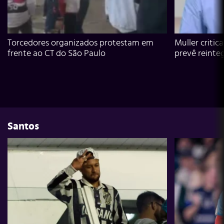
Torcedores organizados protestam em
Muller critic
frente ao CT do São Paulo
prevê reinte
Santos