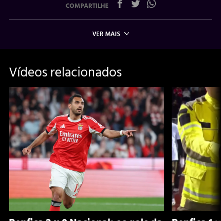
COMPARTILHE
VER MAIS
Vídeos relacionados