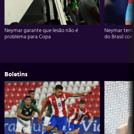
Neymar garante que lesão não é
Neymar tem g
problema para Copa
do Brasil con
Boletins