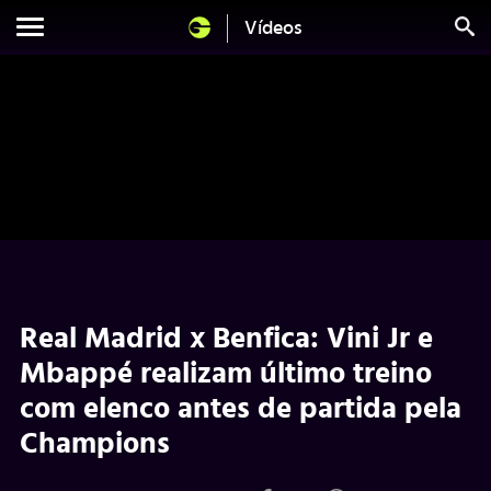
Vídeos
Real Madrid x Benfica: Vini Jr e
Mbappé realizam último treino
com elenco antes de partida pela
Champions