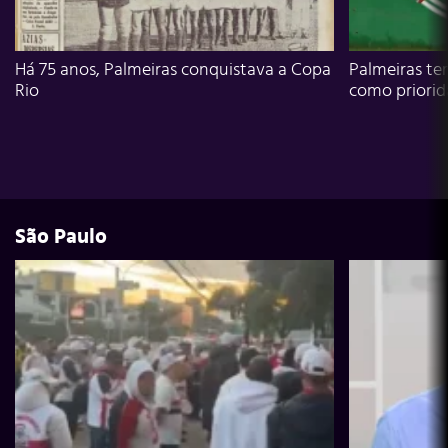
Há 75 anos, Palmeiras conquistava a Copa
Palmeiras te
Rio
como priori
São Paulo