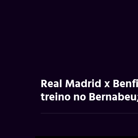
Real Madrid x Benfi
treino no Bernabeu;