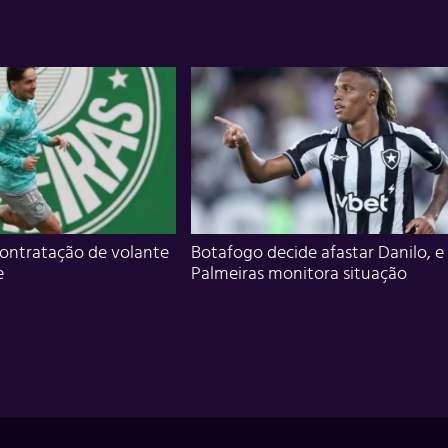
ontratação de volante
Botafogo decide afastar Danilo, e
e
Palmeiras monitora situação