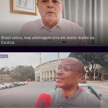
Brasil vence, mas arbitragem erra em duelo diante da
Escócia