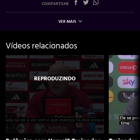
COMPARTILHE
VER MAIS
Vídeos relacionados