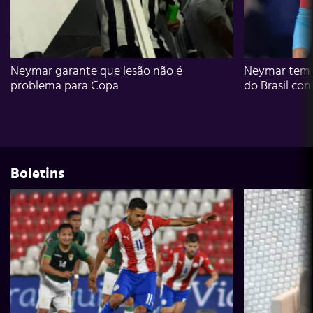
Neymar garante que lesão não é
Neymar tem g
problema para Copa
do Brasil con
Boletins