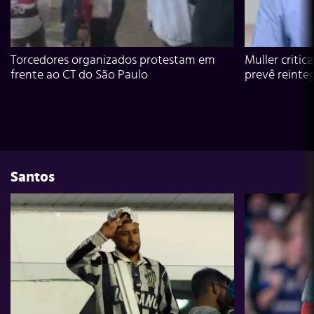
Torcedores organizados protestam em
Muller critic
frente ao CT do São Paulo
prevê reinte
Santos