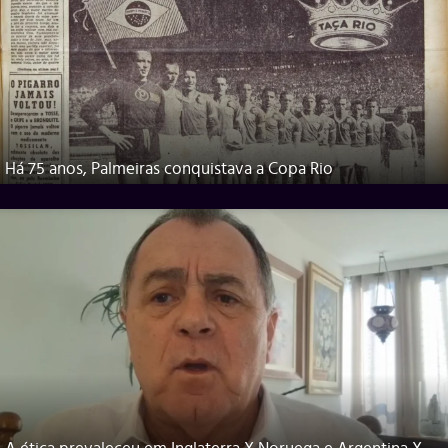
Há 75 anos, Palmeiras conquistava a Copa Rio