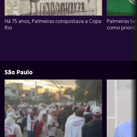
Há 75 anos, Palmeiras conquistava a Copa
Palmeiras te
Rio
como priori
São Paulo