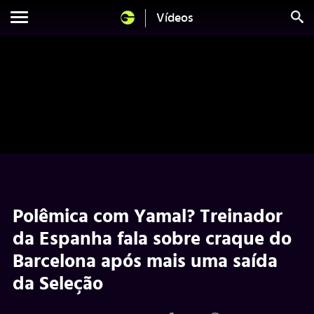
Vídeos
Polêmica com Yamal? Treinador
da Espanha fala sobre craque do
Barcelona após mais uma saída
da Seleção