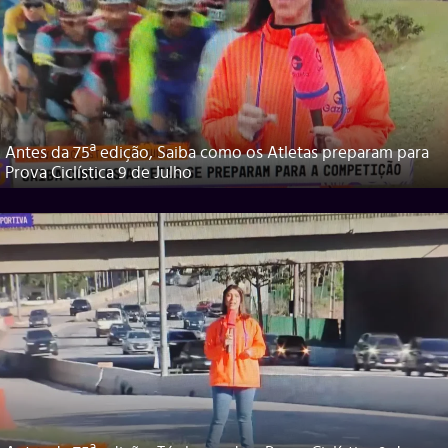
Antes da 75ª edição, Saiba como os Atletas preparam para
Prova Ciclística 9 de Julho