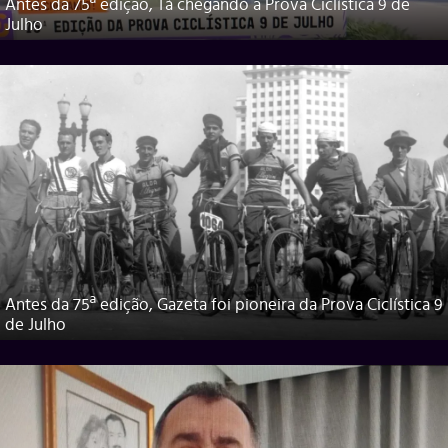
Antes da 75ª edição, Tá chegando a Prova Ciclística 9 de
Julho
Antes da 75ª edição, Gazeta foi pioneira da Prova Ciclística 9
de Julho